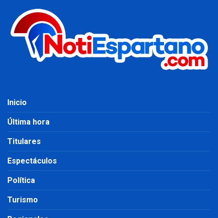
Inicio
Última hora
Titulares
Espectáculos
Política
Turismo