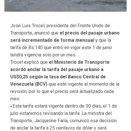
José Luis Trocel, presidente del Frente Unido de
Transporte, anunció que
el precio del pasaje urbano
será incrementado de forma mensual
y que la
tarifa de Bs.140 que entró en vigor este 1 de junio
tendrá vigencia solo por un mes.
Trocel explicó que
el Ministerio de Transporte
acordó anclar la tarifa del pasaje urbano a
US$0,25 según la tasa del Banco Central de
Venezuela (BCV)
que esté vigente al momento de la
revisión, por lo que el precio será actualizado cada
mes.
«Esta tarifa estará vigente dentro de 30 días, el 1 de
julio estaremos revisando la tarifa. La ministra del
Transporte, Jacqueline Faría, comunicó esa decisión
de anclar la tarifa a 25 centavos de dólar y será