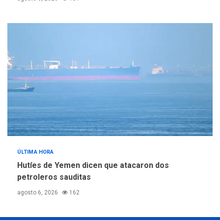
ÚLTIMA HORA
Hutíes de Yemen dicen que atacaron dos
petroleros sauditas
agosto 6, 2026
162