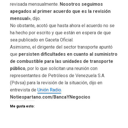
revisada mensualmente.
Nosotros seguimos
apegados al primer acuerdo que es la revisión
mensual»
, dijo.
No obstante, acotó que hasta ahora el acuerdo no se
ha hecho por escrito y que están en espera de que
sea publicado en Gaceta Oficial.
Asimismo, el dirigente del sector transporte apuntó
que
persisten dificultades en cuanto al suministro
de combustible para las unidades de transporte
público
, por lo que solicitan una reunión con
representantes de Petróleos de Venezuela S.A.
(Pdvsa) para la revisión de la situación, dijo en
entrevista de
Unión Radio
.
Notiespartano.com/BancaYNegocios
Me gusta esto: