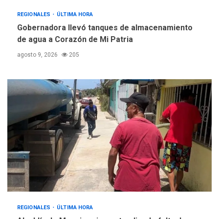
REGIONALES
ÚLTIMA HORA
Gobernadora llevó tanques de almacenamiento
de agua a Corazón de Mi Patria
agosto 9, 2026
205
REGIONALES
ÚLTIMA HORA