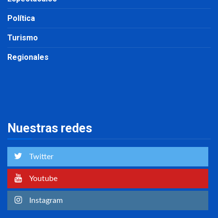
Política
Turismo
Regionales
Nuestras redes
Twitter
Youtube
Instagram