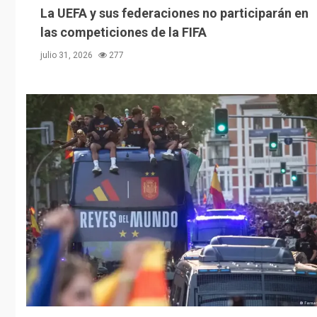
La UEFA y sus federaciones no participarán en
las competiciones de la FIFA
julio 31, 2026
277