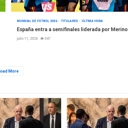
MUNDIAL DE FÚTBOL 2026
TITULARES
ÚLTIMA HORA
España entra a semifinales liderada por Merino
julio 11, 2026
547
Load More