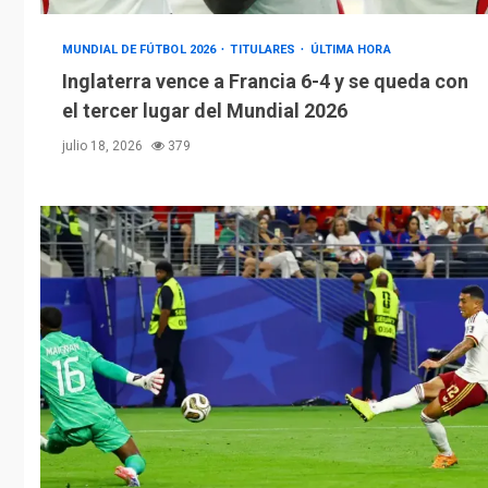
MUNDIAL DE FÚTBOL 2026
TITULARES
ÚLTIMA HORA
Inglaterra vence a Francia 6-4 y se queda con
el tercer lugar del Mundial 2026
julio 18, 2026
379