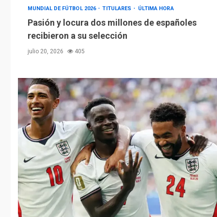
MUNDIAL DE FÚTBOL 2026
TITULARES
ÚLTIMA HORA
Pasión y locura dos millones de españoles
recibieron a su selección
julio 20, 2026
405