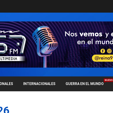
NUEVO
IONALES
INTERNACIONALES
GUERRA EN EL MUNDO
26