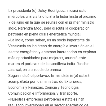
La presidenta (e) Delcy Rodríguez, iniciará este
miércoles una visita oficial a la India hasta el próximo
7 de junio en la que se reunirá con el primer ministro
indio, Narendra Modi, para discutir la cooperación
petrolera en plena crisis energética mundial.
«La India, como saben, es un socio importante de
Venezuela en las áreas de energía e inversión en el
sector energético y estamos interesados ​​en explorar
más oportunidades para mejorar», anunció este
martes el portavoz de la cancillería india, Randhir
Jaiswal, en una rueda de prensa.
Según indicó el portavoz, la mandataria (e) estará
acompañada por los ministros de Exteriores,
Economía y Finanzas, Ciencia y Tecnología,
Comunicación e Información, y Transporte.
«Nuestras empresas petroleras estatales han
realizado inversiones en el sector energético de