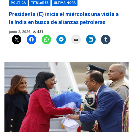
POLÍTICA
TITULARES
ÚLTIMA HORA
Presidenta (E) inicia el miércoles una visita a
la India en busca de alianzas petroleras
junio 2, 2026
431