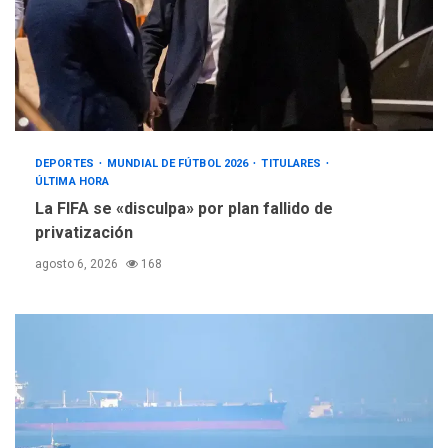
DEPORTES
MUNDIAL DE FÚTBOL 2026
TITULARES
ÚLTIMA HORA
La FIFA se «disculpa» por plan fallido de
privatización
agosto 6, 2026
168