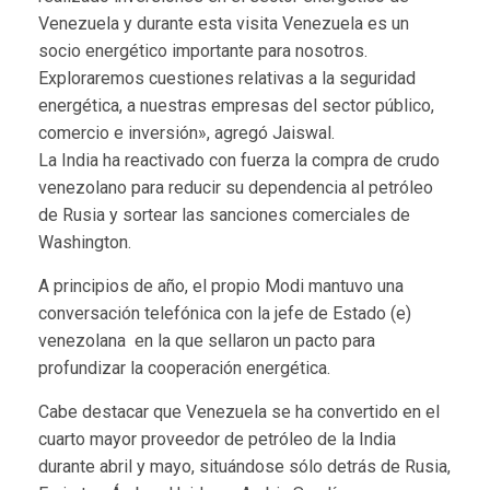
Venezuela y durante esta visita Venezuela es un
socio energético importante para nosotros.
Exploraremos cuestiones relativas a la seguridad
energética, a nuestras empresas del sector público,
comercio e inversión», agregó Jaiswal.
La India ha reactivado con fuerza la compra de crudo
venezolano para reducir su dependencia al petróleo
de Rusia y sortear las sanciones comerciales de
Washington.
A principios de año, el propio Modi mantuvo una
conversación telefónica con la jefe de Estado (e)
venezolana en la que sellaron un pacto para
profundizar la cooperación energética.
Cabe destacar que Venezuela se ha convertido en el
cuarto mayor proveedor de petróleo de la India
durante abril y mayo, situándose sólo detrás de Rusia,