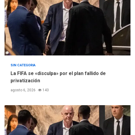
SIN CATEGORIA
La FIFA se «disculpa» por el plan fallido de
privatización
agosto 6, 2026
143