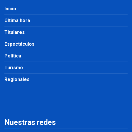
Inicio
Última hora
Titulares
Espectáculos
Política
Turismo
Regionales
Nuestras redes