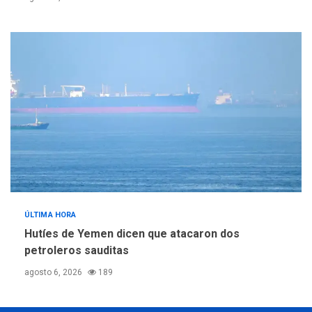
ÚLTIMA HORA
Hutíes de Yemen dicen que atacaron dos
petroleros sauditas
agosto 6, 2026
189