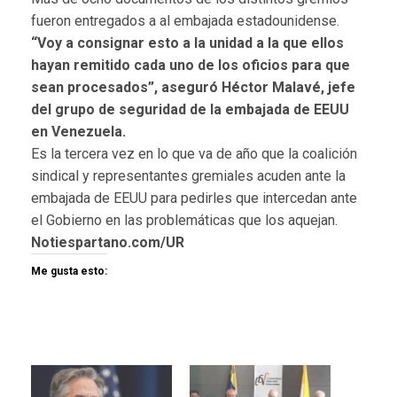
fueron entregados a al embajada estadounidense.
“Voy a consignar esto a la unidad a la que ellos
hayan remitido cada uno de los oficios para que
sean procesados”, aseguró Héctor Malavé, jefe
del grupo de seguridad de la embajada de EEUU
en Venezuela.
Es la tercera vez en lo que va de año que la coalición
sindical y representantes gremiales acuden ante la
embajada de EEUU para pedirles que intercedan ante
el Gobierno en las problemáticas que los aquejan.
Notiespartano.com/UR
Me gusta esto: