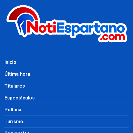
Inicio
Última hora
Titulares
Espectáculos
Política
Turismo