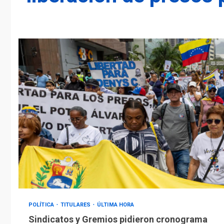
POLÍTICA
TITULARES
ÚLTIMA HORA
Sindicatos y Gremios pidieron cronograma