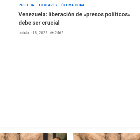
POLÍTICA
TITULARES
ÚLTIMA HORA
Venezuela: liberación de «presos políticos»
debe ser crucial
octubre 18, 2023
2462