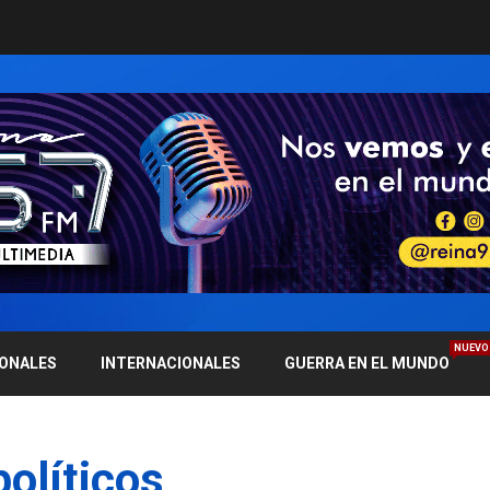
NUEVO
IONALES
INTERNACIONALES
GUERRA EN EL MUNDO
políticos