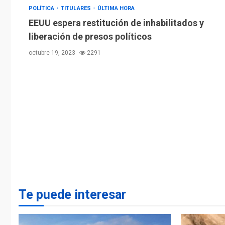
POLÍTICA
TITULARES
ÚLTIMA HORA
EEUU espera restitución de inhabilitados y
liberación de presos políticos
octubre 19, 2023
2291
Te puede interesar