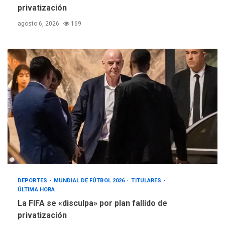
privatización
agosto 6, 2026
169
DEPORTES
MUNDIAL DE FÚTBOL 2026
TITULARES
ÚLTIMA HORA
La FIFA se «disculpa» por plan fallido de
privatización