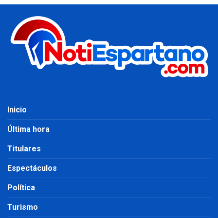
Inicio
Última hora
Titulares
Espectáculos
Política
Turismo