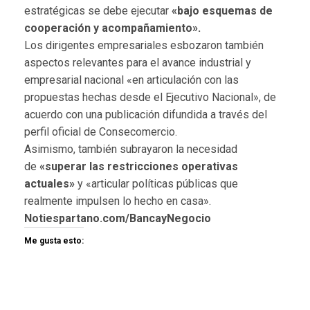
estratégicas se debe ejecutar
«bajo esquemas de
cooperación y acompañamiento».
Los dirigentes empresariales esbozaron también
aspectos relevantes para el avance industrial y
empresarial nacional «en articulación con las
propuestas hechas desde el Ejecutivo Nacional», de
acuerdo con una publicación difundida a través del
perfil oficial de Consecomercio.
Asimismo, también subrayaron la necesidad
de
«superar las restricciones operativas
actuales»
y «articular políticas públicas que
realmente impulsen lo hecho en casa».
Notiespartano.com/BancayNegocio
Me gusta esto: