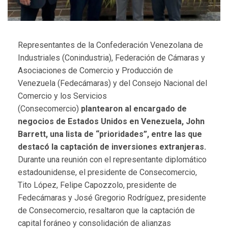
Representantes de la Confederación Venezolana de
Industriales (Conindustria), Federación de Cámaras y
Asociaciones de Comercio y Producción de
Venezuela (Fedecámaras) y del Consejo Nacional del
Comercio y los Servicios
(Consecomercio)
plantearon al encargado de
negocios de Estados Unidos en Venezuela, John
Barrett, una lista de “prioridades”, entre las que
destacó la captación de inversiones extranjeras.
Durante una reunión con el representante diplomático
estadounidense, el presidente de Consecomercio,
Tito López, Felipe Capozzolo, presidente de
Fedecámaras y José Gregorio Rodríguez, presidente
de Consecomercio, resaltaron que la captación de
capital foráneo y consolidación de alianzas