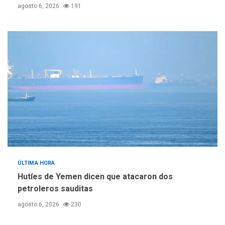
agosto 6, 2026
191
ÚLTIMA HORA
Hutíes de Yemen dicen que atacaron dos
petroleros sauditas
agosto 6, 2026
230