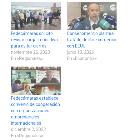
Fedecámaras solicitó
Consecomercio plantea
revisar carga impositiva
tratado de libre comercio
para evitar cierres
con EEUU
noviembre 26, 2023
junio 13, 2026
En «Regionales»
En «Economía»
Fedecámaras establece
convenio de cooperación
con organizaciones
empresariales
internacionales
diciembre 2, 2022
En «Regionales»