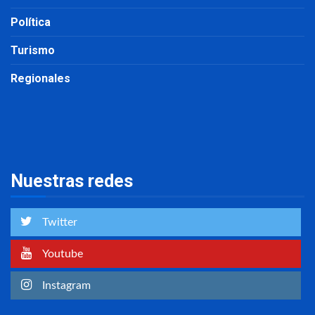
Política
Turismo
Regionales
Nuestras redes
Twitter
Youtube
Instagram