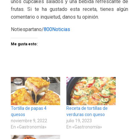
unos cupcakes salados y una bebida refrescante de
frutas. Si te ha gustado esta receta, tienes algún
comentario o inquietud, danos tu opinión.
Notiespartano/
800Noticias
Me gusta esto:
Tortilla de papas 4
Receta de tortillas de
quesos
verduras con queso
noviembre 9, 2022
julio 19, 2023
En «Gastronomía»
En «Gastronomía»