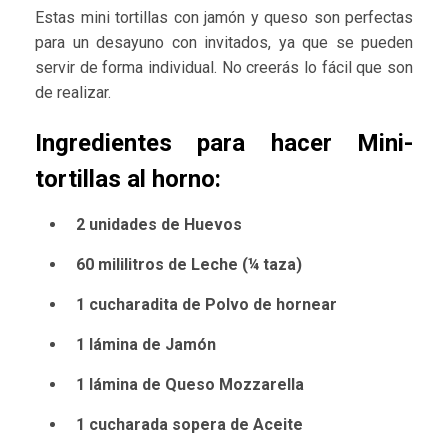
Estas mini tortillas con jamón y queso son perfectas
para un desayuno con invitados, ya que se pueden
servir de forma individual. No creerás lo fácil que son
de realizar.
Ingredientes para hacer Mini-
tortillas al horno:
2 unidades de Huevos
60 mililitros de Leche (¼ taza)
1 cucharadita de Polvo de hornear
1 lámina de Jamón
1 lámina de Queso Mozzarella
1 cucharada sopera de Aceite