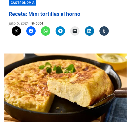
GASTRONOMÍA
Receta: Mini tortillas al horno
julio 5, 2024
6061