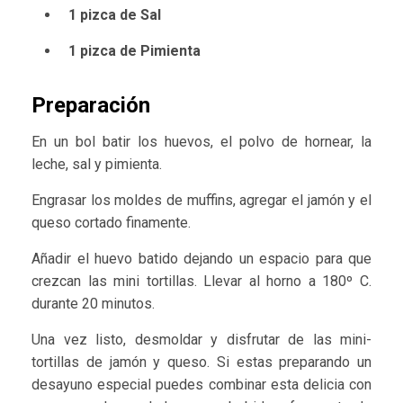
1 pizca de Sal
1 pizca de Pimienta
Preparación
En un bol batir los huevos, el polvo de hornear, la
leche, sal y pimienta.
Engrasar los moldes de muffins, agregar el jamón y el
queso cortado finamente.
Añadir el huevo batido dejando un espacio para que
crezcan las mini tortillas. Llevar al horno a 180º C.
durante 20 minutos.
Una vez listo, desmoldar y disfrutar de las mini-
tortillas de jamón y queso. Si estas preparando un
desayuno especial puedes combinar esta delicia con