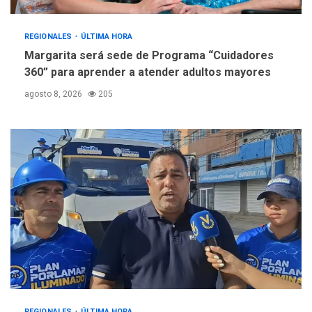
REGIONALES
ÚLTIMA HORA
Margarita será sede de Programa “Cuidadores
360” para aprender a atender adultos mayores
agosto 8, 2026
205
REGIONALES
ÚLTIMA HORA