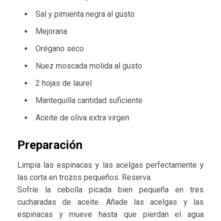
Sal y pimienta negra al gusto
Mejorana
Orégano seco
Nuez moscada molida al gusto
2 hojas de laurel
Mantequilla cantidad suficiente
Aceite de oliva extra virgen
Preparación
Limpia las espinacas y las acelgas perfectamente y
las corta en trozos pequeños. Reserva.
Sofríe la cebolla picada bien pequeña en tres
cucharadas de aceite. Añade las acelgas y las
espinacas y mueve hasta que pierdan el agua