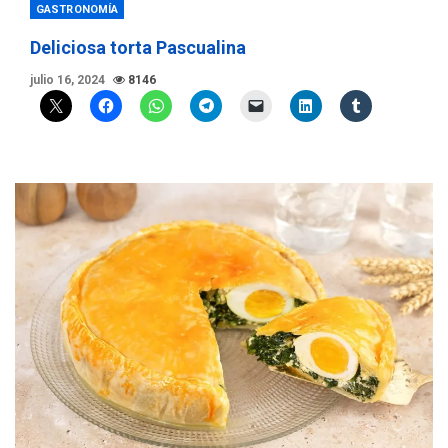
GASTRONOMÍA
Deliciosa torta Pascualina
julio 16, 2024
8146