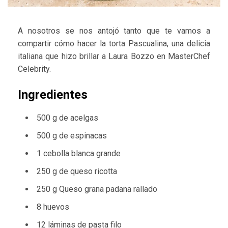
A nosotros se nos antojó tanto que te vamos a
compartir cómo hacer la torta Pascualina, una delicia
italiana que hizo brillar a Laura Bozzo en MasterChef
Celebrity.
Ingredientes
500 g de acelgas
500 g de espinacas
1 cebolla blanca grande
250 g de queso ricotta
250 g Queso grana padana rallado
8 huevos
12 láminas de pasta filo