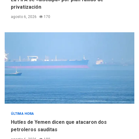
privatización
agosto 6, 2026
170
ÚLTIMA HORA
Hutíes de Yemen dicen que atacaron dos
petroleros sauditas