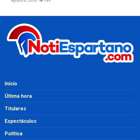
agosto 6, 2026
189
Inicio
Última hora
Titulares
Espectáculos
Política