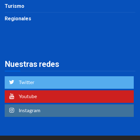
Turismo
Regionales
Nuestras redes
Twitter
Youtube
Instagram