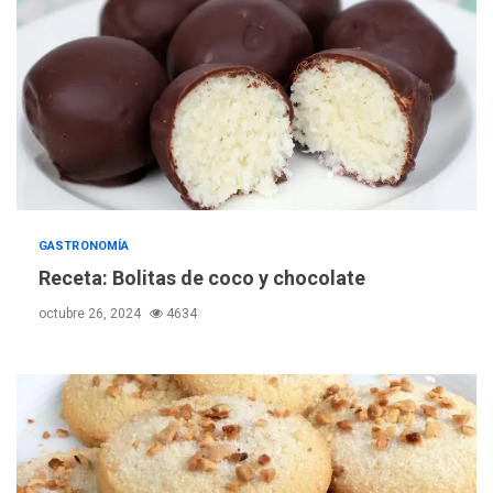
GASTRONOMÍA
Receta: Bolitas de coco y chocolate
octubre 26, 2024
4634