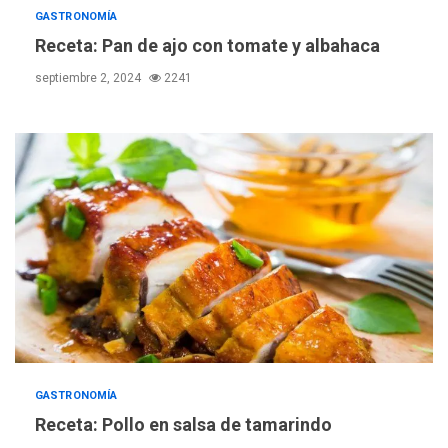
GASTRONOMÍA
Receta: Pan de ajo con tomate y albahaca
septiembre 2, 2024
2241
GASTRONOMÍA
Receta: Pollo en salsa de tamarindo