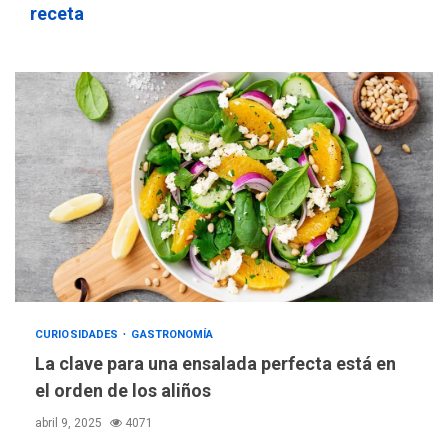
receta
CURIOSIDADES
GASTRONOMÍA
La clave para una ensalada perfecta está en
el orden de los aliños
abril 9, 2025
4071