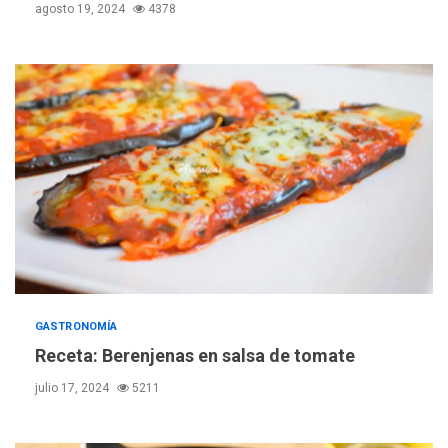
agosto 19, 2024
4378
GASTRONOMÍA
Receta: Berenjenas en salsa de tomate
julio 17, 2024
5211