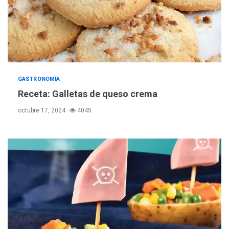
GASTRONOMÍA
Receta: Galletas de queso crema
octubre 17, 2024
4045