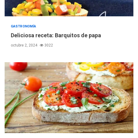
GASTRONOMÍA
Deliciosa receta: Barquitos de papa
octubre 2, 2024
3022