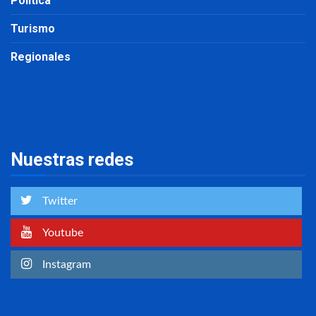
Política
Turismo
Regionales
Nuestras redes
Twitter
Youtube
Instagram