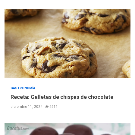
GASTRONOMÍA
Receta: Galletas de chispas de chocolate
diciembre 11, 2024
2611