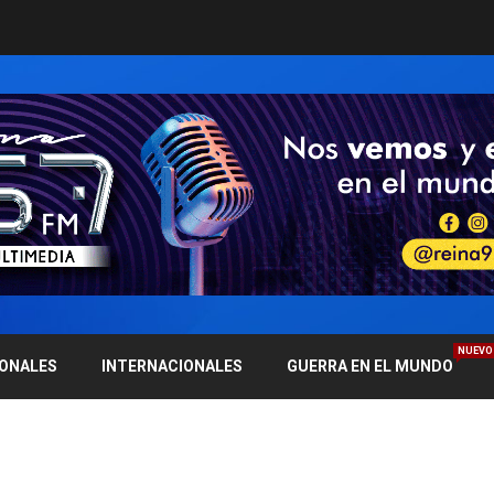
NUEVO
IONALES
INTERNACIONALES
GUERRA EN EL MUNDO