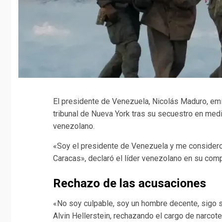
El presidente de Venezuela, Nicolás Maduro, emi
tribunal de Nueva York tras su secuestro en medio
venezolano.
«Soy el presidente de Venezuela y me considero
Caracas», declaró el líder venezolano en su com
Rechazo de las acusaciones
«No soy culpable, soy un hombre decente, sigo si
Alvin Hellerstein, rechazando el cargo de narcote