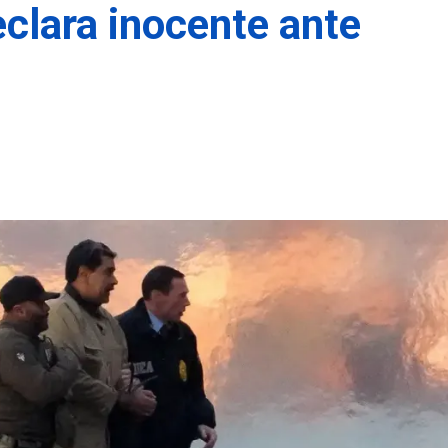
clara inocente ante