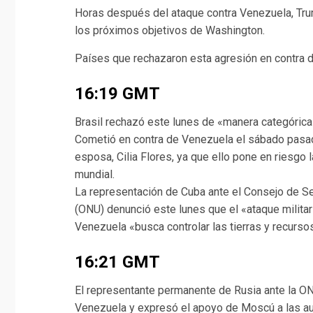
Horas después del ataque contra Venezuela, Tru
los próximos objetivos de Washington.
Países que rechazaron esta agresión en contra 
16:19 GMT
Brasil rechazó este lunes de «manera categórica»
Cometió en contra de Venezuela el sábado pasad
esposa, Cilia Flores, ya que ello pone en riesgo la
mundial.
La representación de Cuba ante el Consejo de S
(ONU) denunció este lunes que el «ataque militar
Venezuela «busca controlar las tierras y recurso
16:21 GMT
El representante permanente de Rusia ante la ON
Venezuela y expresó el apoyo de Moscú a las au