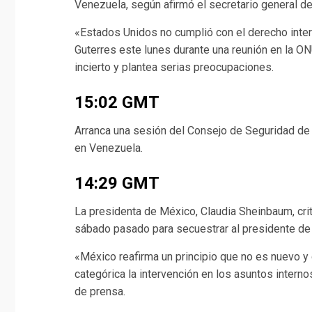
Venezuela, según afirmó el secretario general de
«Estados Unidos no cumplió con el derecho inter
Guterres este lunes durante una reunión en la ON
incierto y plantea serias preocupaciones.
15:02 GMT
Arranca una sesión del Consejo de Seguridad de l
en Venezuela.
14:29 GMT
La presidenta de México, Claudia Sheinbaum, crit
sábado pasado para secuestrar al presidente de 
«México reafirma un principio que no es nuevo
categórica la intervención en los asuntos interno
de prensa.