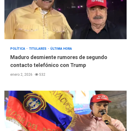
POLÍTICA
TITULARES
ÚLTIMA HORA
Maduro desmiente rumores de segundo
contacto telefónico con Trump
enero 2, 2026
532