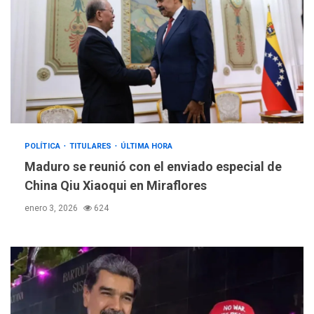
POLÍTICA
TITULARES
ÚLTIMA HORA
Maduro se reunió con el enviado especial de
China Qiu Xiaoqui en Miraflores
enero 3, 2026
624