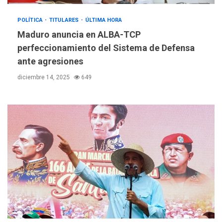
POLÍTICA
TITULARES
ÚLTIMA HORA
Maduro anuncia en ALBA-TCP
perfeccionamiento del Sistema de Defensa
ante agresiones
diciembre 14, 2025
649