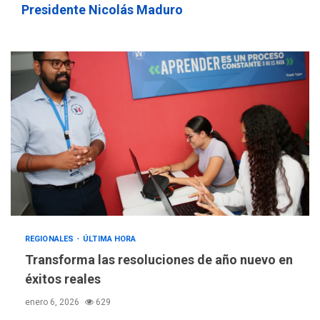
Presidente Nicolás Maduro
REGIONALES
ÚLTIMA HORA
Transforma las resoluciones de año nuevo en
éxitos reales
enero 6, 2026
629