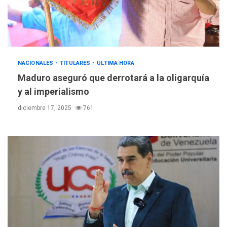
NACIONALES
TITULARES
ÚLTIMA HORA
Maduro aseguró que derrotará a la oligarquía
y al imperialismo
diciembre 17, 2025
761