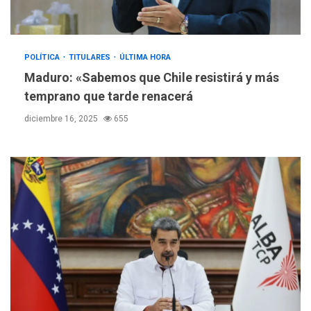
POLÍTICA
TITULARES
ÚLTIMA HORA
Maduro: «Sabemos que Chile resistirá y más
temprano que tarde renacerá
diciembre 16, 2025
655