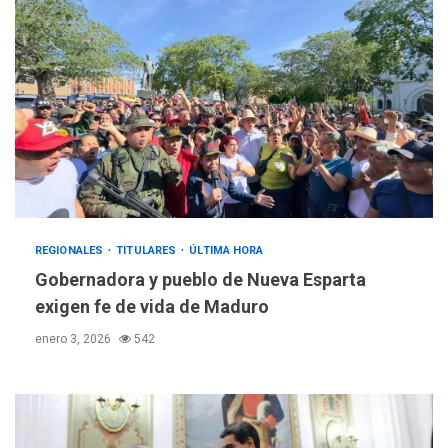
REGIONALES
TITULARES
ÚLTIMA HORA
Gobernadora y pueblo de Nueva Esparta
exigen fe de vida de Maduro
enero 3, 2026
542