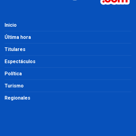
Inicio
Última hora
Titulares
Espectáculos
Política
Turismo
Regionales