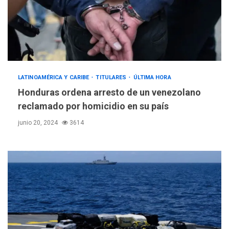
LATINOAMÉRICA Y CARIBE
TITULARES
ÚLTIMA HORA
Honduras ordena arresto de un venezolano
reclamado por homicidio en su país
junio 20, 2024
3614