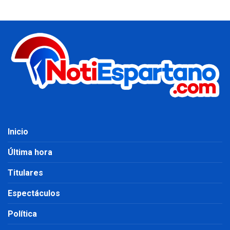
Inicio
Última hora
Titulares
Espectáculos
Política