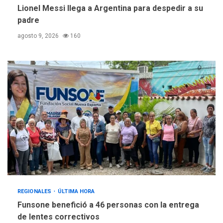
Lionel Messi llega a Argentina para despedir a su
padre
agosto 9, 2026
160
REGIONALES
ÚLTIMA HORA
Funsone benefició a 46 personas con la entrega
de lentes correctivos