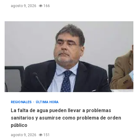
agosto 9, 2026
166
REGIONALES
ÚLTIMA HORA
La falta de agua pueden llevar a problemas
sanitarios y asumirse como problema de orden
público
agosto 9, 2026
151