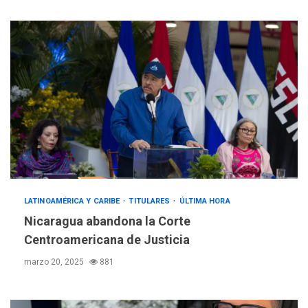
LATINOAMÉRICA Y CARIBE
TITULARES
ÚLTIMA HORA
Nicaragua abandona la Corte
Centroamericana de Justicia
marzo 20, 2025
881