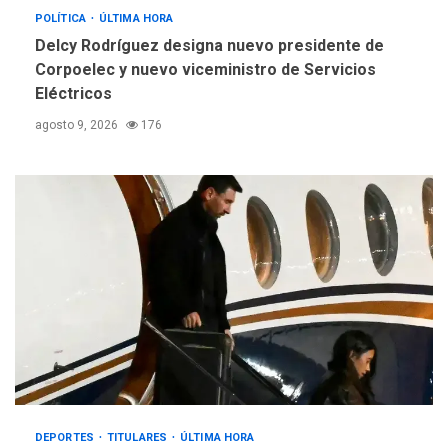
POLÍTICA
ÚLTIMA HORA
Delcy Rodríguez designa nuevo presidente de
Corpoelec y nuevo viceministro de Servicios
Eléctricos
agosto 9, 2026
176
DEPORTES
TITULARES
ÚLTIMA HORA