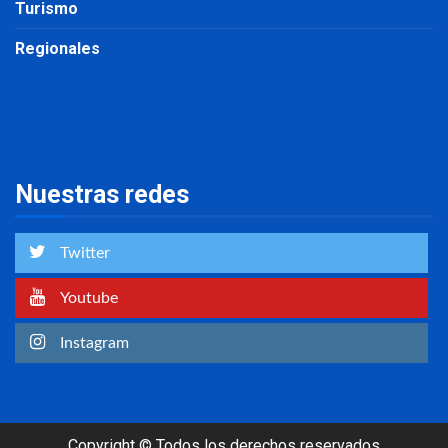
Turismo
Regionales
Nuestras redes
Twitter
Youtube
Instagram
Copyright © Todos los derechos reservados