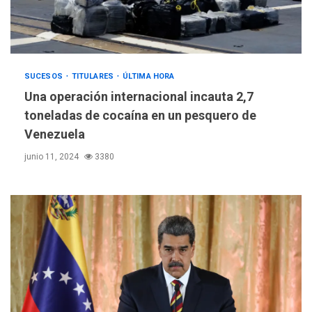
SUCESOS
TITULARES
ÚLTIMA HORA
Una operación internacional incauta 2,7
toneladas de cocaína en un pesquero de
Venezuela
junio 11, 2024
3380