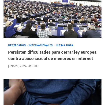
DESTACADOS
INTERNACIONALES
ÚLTIMA HORA
Persisten dificultades para cerrar ley europea
contra abuso sexual de menores en internet
junio 20, 2024
3338