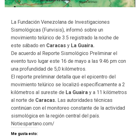
La Fundación Venezolana de Investigaciones
Sismológicas (Funvisis), informó sobre un
movimiento telúrico de 3.5 registrado la noche de
este sábado en
Caracas
y
La Guaira.
De acuerdo al Reporte Sismológico Preliminar el
evento tuvo lugar este 16 de mayo a las 9:46 pm con
una profundidad de 5,0 kilómetros.
El reporte preliminar detalla que el epicentro del
movimiento telúrico se localizó específicamente a 2
kilómetros al sureste de
La Guaira
y a 11 kilómetros
al norte de
Caracas.
Las autoridades técnicas
continúan con el monitoreo constante de la actividad
sismológica en la región central del país.
Notiespartano.com/
Me gusta esto: