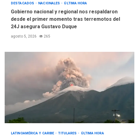
DESTACADOS
NACIONALES
ÚLTIMA HORA
Gobierno nacional y regional nos respaldaron
desde el primer momento tras terremotos del
24J asegura Gustavo Duque
agosto 5, 2026
265
LATINOAMÉRICA Y CARIBE
TITULARES
ÚLTIMA HORA