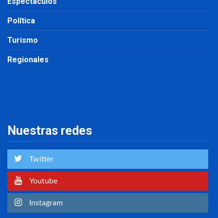
Espectáculos
Política
Turismo
Regionales
Nuestras redes
Twitter
Youtube
Instagram