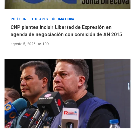
POLÍTICA
TITULARES
ÚLTIMA HORA
CNP plantea incluir Libertad de Expresión en
agenda de negociación con comisión de AN 2015
agosto 5, 2026
199