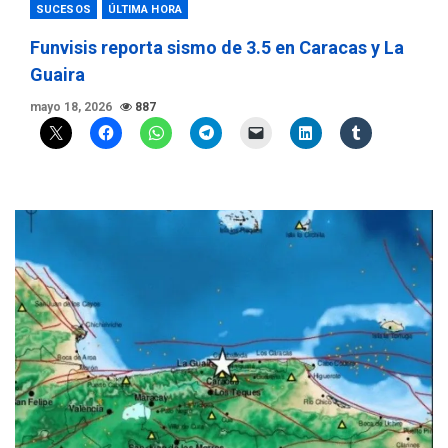
SUCESOS
ÚLTIMA HORA
Funvisis reporta sismo de 3.5 en Caracas y La
Guaira
mayo 18, 2026
887