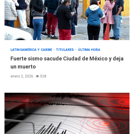
LATINOAMÉRICA Y CARIBE
TITULARES
ÚLTIMA HORA
Fuerte sismo sacude Ciudad de México y deja
un muerto
enero 2, 2026
528