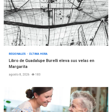
REGIONALES
ÚLTIMA HORA
Libro de Guadalupe Burelli eleva sus velas en
Margarita
agosto 8, 2026
183