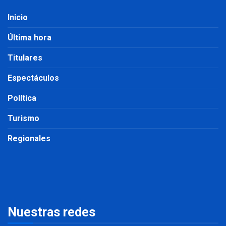
Inicio
Última hora
Titulares
Espectáculos
Política
Turismo
Regionales
Nuestras redes