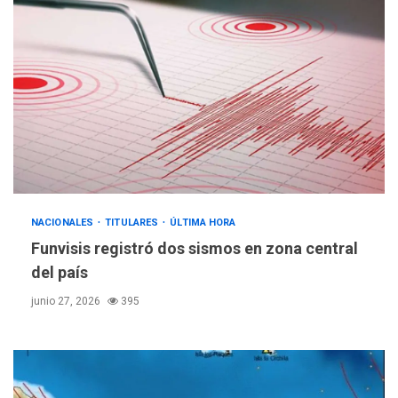
NACIONALES
TITULARES
ÚLTIMA HORA
Funvisis registró dos sismos en zona central
del país
junio 27, 2026
395