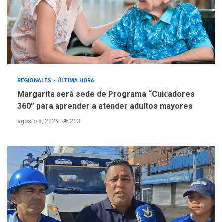
REGIONALES
ÚLTIMA HORA
Margarita será sede de Programa “Cuidadores
360” para aprender a atender adultos mayores
agosto 8, 2026
213