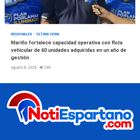
REGIONALES
ÚLTIMA HORA
Mariño fortalece capacidad operativa con flota
vehicular de 60 unidades adquiridas en un año de
gestión
agosto 8, 2026
249