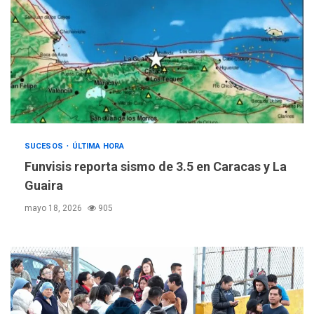
SUCESOS
ÚLTIMA HORA
Funvisis reporta sismo de 3.5 en Caracas y La
Guaira
mayo 18, 2026
905