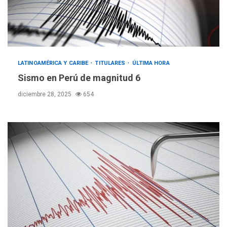
LATINOAMÉRICA Y CARIBE
TITULARES
ÚLTIMA HORA
Sismo en Perú de magnitud 6
diciembre 28, 2025
654