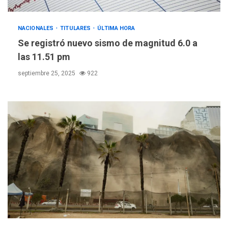
NACIONALES
TITULARES
ÚLTIMA HORA
Se registró nuevo sismo de magnitud 6.0 a
las 11.51 pm
septiembre 25, 2025
922