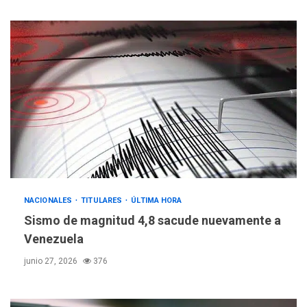
NACIONALES
TITULARES
ÚLTIMA HORA
Sismo de magnitud 4,8 sacude nuevamente a
Venezuela
junio 27, 2026
376