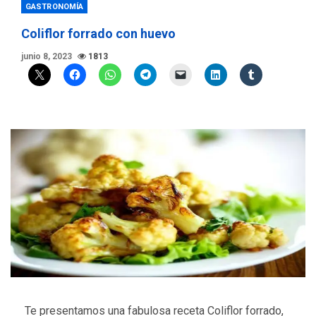
GASTRONOMÍA
Coliflor forrado con huevo
junio 8, 2023
1813
Te presentamos una fabulosa receta Coliflor forrado,