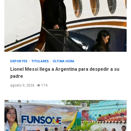
DEPORTES
TITULARES
ÚLTIMA HORA
Lionel Messi llega a Argentina para despedir a su
padre
agosto 9, 2026
174