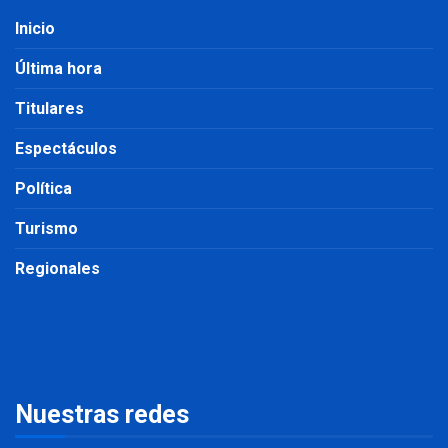
Inicio
Última hora
Titulares
Espectáculos
Política
Turismo
Regionales
Nuestras redes