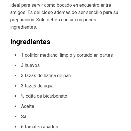
ideal para servir como bocado en encuentro entre
amigos. Es delicioso además de ser sencillo para su
preparación. Solo debes contar con pocos
ingredientes.
Ingredientes
1 coliflor mediano, limpio y cortado en partes
3 huevos
3 tazas de harina de pan
3 tazas de agua
½ cdita de bicarbonato
Aceite
Sal
6 tomates asados