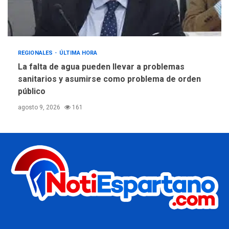
REGIONALES
ÚLTIMA HORA
La falta de agua pueden llevar a problemas
sanitarios y asumirse como problema de orden
público
agosto 9, 2026
161