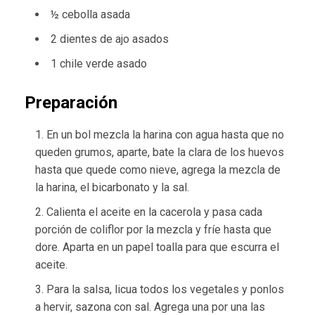
½ cebolla asada
2 dientes de ajo asados
1 chile verde asado
Preparación
En un bol mezcla la harina con agua hasta que no
queden grumos, aparte, bate la clara de los huevos
hasta que quede como nieve, agrega la mezcla de
la harina, el bicarbonato y la sal.
Calienta el aceite en la cacerola y pasa cada
porción de coliflor por la mezcla y fríe hasta que
dore. Aparta en un papel toalla para que escurra el
aceite.
Para la salsa, licua todos los vegetales y ponlos
a hervir, sazona con sal. Agrega una por una las