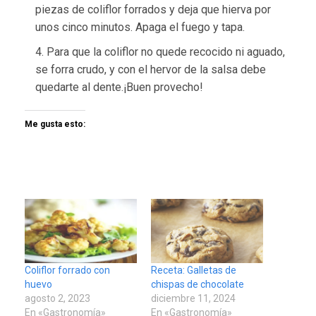
piezas de coliflor forrados y deja que hierva por
unos cinco minutos. Apaga el fuego y tapa.
Para que la coliflor no quede recocido ni aguado,
se forra crudo, y con el hervor de la salsa debe
quedarte al dente.¡Buen provecho!
Me gusta esto:
Coliflor forrado con
Receta: Galletas de
huevo
chispas de chocolate
agosto 2, 2023
diciembre 11, 2024
En «Gastronomía»
En «Gastronomía»