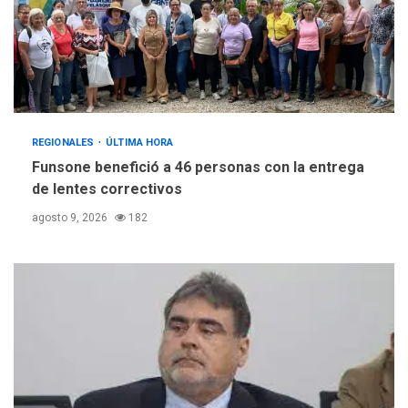
REGIONALES
ÚLTIMA HORA
Funsone benefició a 46 personas con la entrega
de lentes correctivos
agosto 9, 2026
182