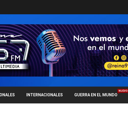
NUEVO
IONALES
INTERNACIONALES
GUERRA EN EL MUNDO