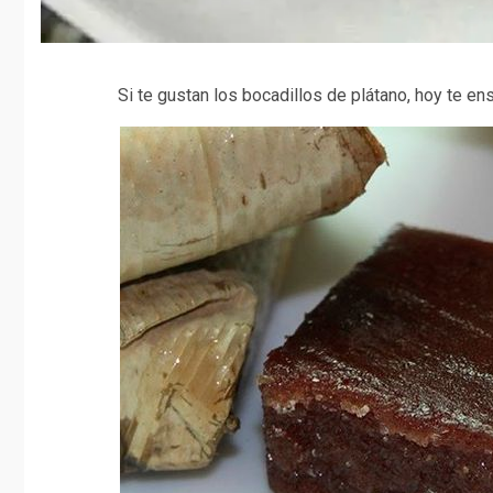
Si te gustan los bocadillos de plátano, hoy te 