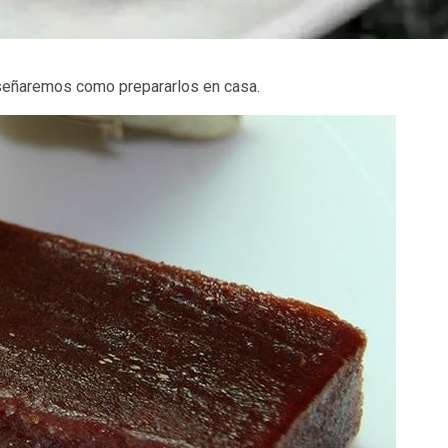
enseñaremos como prepararlos en casa.