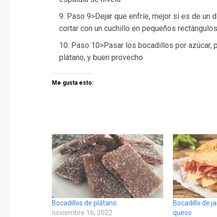
Paso 9>Dejar que enfríe, mejor si es de un d
cortar con un cuchillo en pequeños rectángulo
Paso 10>Pasar los bocadillos por azúcar, pa
plátano, y buen provecho
Me gusta esto:
Bocadillos de plátano
Bocadillo de 
noviembre 16, 2022
queso