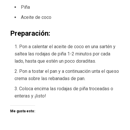
Piña
Aceite de coco
Preparación:
Pon a calentar el aceite de coco en una sartén y
saltea las rodajas de piña 1-2 minutos por cada
lado, hasta que estén un poco doraditas.
Pon a tostar el pan y a continuación unta el queso
crema sobre las rebanadas de pan.
Coloca encima las rodajas de piña troceadas o
enteras y ¡listo!
Me gusta esto: