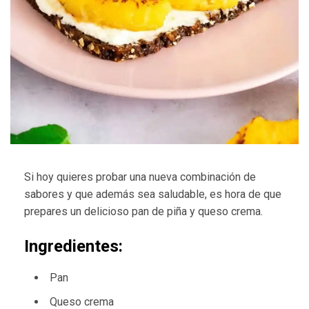
Si hoy quieres probar una nueva combinación de
sabores y que además sea saludable, es hora de que
prepares un delicioso pan de piña y queso crema.
Ingredientes:
Pan
Queso crema