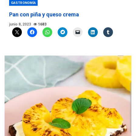
GASTRONOMÍA
Pan con piña y queso crema
junio 8, 2023
1683