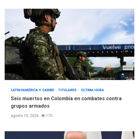
LATINOAMÉRICA Y CARIBE
TITULARES
ÚLTIMA HORA
Seis muertos en Colombia en combates contra
grupos armados
agosto 10, 2026
170