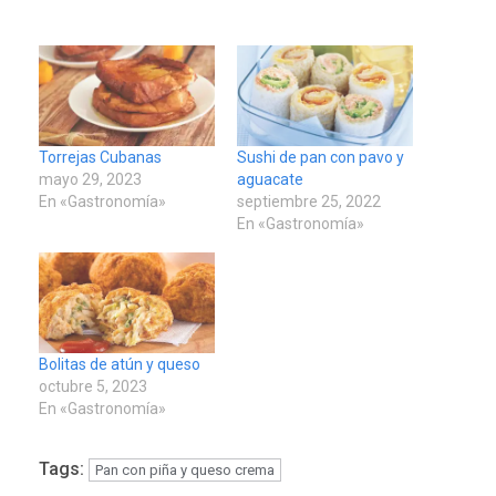
Torrejas Cubanas
Sushi de pan con pavo y
mayo 29, 2023
aguacate
En «Gastronomía»
septiembre 25, 2022
En «Gastronomía»
Bolitas de atún y queso
octubre 5, 2023
En «Gastronomía»
Tags:
Pan con piña y queso crema
LATINOAMÉRICA Y CARIBE