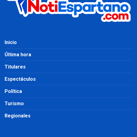
Inicio
Última hora
Titulares
Espectáculos
Política
Turismo
Regionales