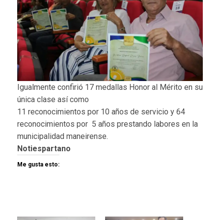
Igualmente confirió 17 medallas Honor al Mérito en su
única clase así como
11 reconocimientos por 10 años de servicio y 64
reconocimientos por 5 años prestando labores en la
municipalidad maneirense.
Notiespartano
Me gusta esto: