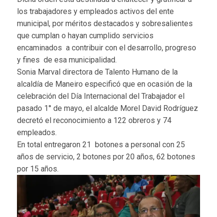
los trabajadores y empleados activos del ente
municipal, por méritos destacados y sobresalientes
que cumplan o hayan cumplido servicios
encaminados a contribuir con el desarrollo, progreso
y fines de esa municipalidad.
Sonia Marval directora de Talento Humano de la
alcaldía de Maneiro especificó que en ocasión de la
celebración del Día Internacional del Trabajador el
pasado 1° de mayo, el alcalde Morel David Rodríguez
decretó el reconocimiento a 122 obreros y 74
empleados.
En total entregaron 21 botones a personal con 25
años de servicio, 2 botones por 20 años, 62 botones
por 15 años.