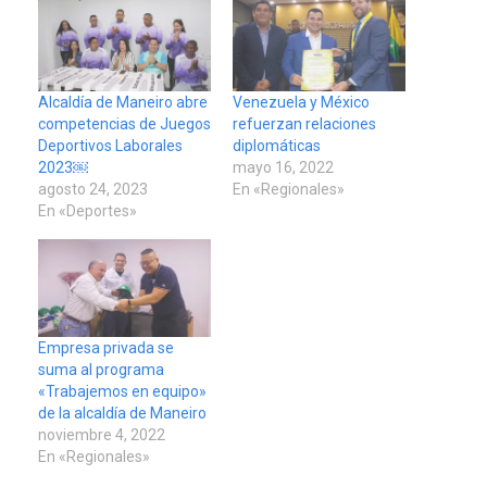
Alcaldía de Maneiro abre
Venezuela y México
competencias de Juegos
refuerzan relaciones
Deportivos Laborales
diplomáticas
2023￼
mayo 16, 2022
agosto 24, 2023
En «Regionales»
En «Deportes»
Empresa privada se
suma al programa
«Trabajemos en equipo»
de la alcaldía de Maneiro
noviembre 4, 2022
En «Regionales»