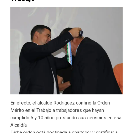
En efecto, el alcalde Rodríguez confirió la Orden
Mérito en el Trabajo a trabajadores que hayan
cumplido 5 y 10 años prestando sus servicios en esa
Alcaldía.
Dicha orden está destinada a enaltecer y gratificar a