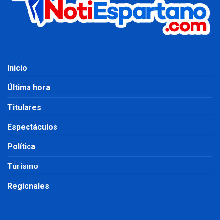
Inicio
Última hora
Titulares
Espectáculos
Política
Turismo
Regionales