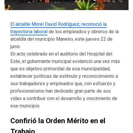
El alcalde Morel David Rodríguez, reconoció la
trayectoria laboral
de los empleados y obreros de la
alcaldía del municipio Maneiro, este jueves 22 de
junio.
En acto celebrado en el auditorio del Hospital del
Este, el gobernante municipal evidenció una vez más
que es objetivo primordial de esa municipalidad,
establecer políticas de estímulo y reconocimiento a
sus trabajadores y empleados que, con esfuerzo y
profesionalismo han dedicado gran parte de sus
vidas a contribuir con el desarrollo y crecimiento de
ese municipio.
Confirió la Orden Mérito en el
Trabajo