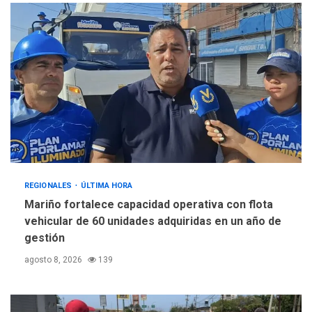
REGIONALES
ÚLTIMA HORA
Mariño fortalece capacidad operativa con flota
vehicular de 60 unidades adquiridas en un año de
gestión
agosto 8, 2026
139