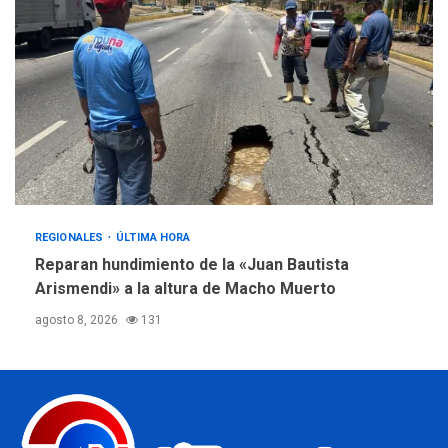
REGIONALES
ÚLTIMA HORA
Reparan hundimiento de la «Juan Bautista
Arismendi» a la altura de Macho Muerto
agosto 8, 2026
131