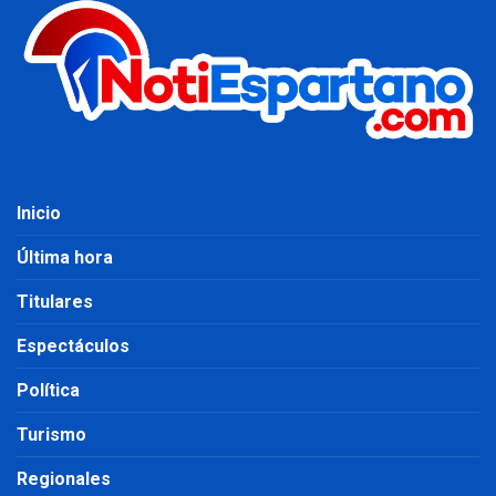
Inicio
Última hora
Titulares
Espectáculos
Política
Turismo
Regionales