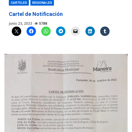
CARTELES
REGIONALES
Cartel de Notificación
junio 23, 2023
5788