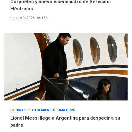
Corpoelec y nuevo viceministro de Servicios
Eléctricos
agosto 9, 2026
156
DEPORTES
TITULARES
ÚLTIMA HORA
Lionel Messi llega a Argentina para despedir a su
padre