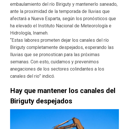
embaulamiento del río Biriguty y mantenerlo saneado,
ante la proximidad de la temporada de lluvias que
afectará a Nueva Esparta, según los pronósticos que
ha elevado el Instituto Nacional de Meteorología e
Hidrología, Inameh.
“Estas labores prometen dejar los canales del río
Biriguty completamente despejados, esperando las
lluvias que se pronostican para las próximas
semanas. Con esto, cuidamos y prevenimos
anegaciones de los sectores colindantes a los
canales del rio” indicó.
Hay que mantener los canales del
Biriguty despejados