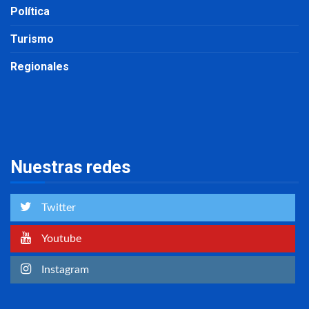
Política
Turismo
Regionales
Nuestras redes
Twitter
Youtube
Instagram