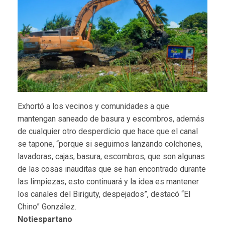
Exhortó a los vecinos y comunidades a que
mantengan saneado de basura y escombros, además
de cualquier otro desperdicio que hace que el canal
se tapone, “porque si seguimos lanzando colchones,
lavadoras, cajas, basura, escombros, que son algunas
de las cosas inauditas que se han encontrado durante
las limpiezas, esto continuará y la idea es mantener
los canales del Biriguty, despejados”, destacó “El
Chino” González.
Notiespartano