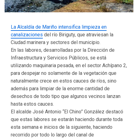
La Alcaldía de Mariño intensifica limpieza en
canalizaciones
del río Biriguty, que atraviesan la
Ciudad marinera y sectores del municipio.
En las labores, desarrolladas por la Dirección de
Infraestructura y Servicios Públicos, se está
utilizando maquinaria pesada, en el sector Achípano 2,
para despejar no solamente de la vegetación que
naturalmente crece en estos cauces de ríos, sino
además para limpiar de la enorme cantidad de
desechos de todo tipo que algunos vecinos lanzan
hasta estos cauces.
El alcalde José Antonio “El Chino” González destacó
que estas labores se estarán haciendo durante toda
esta semana e inicios de la siguiente, haciendo
recorrido por todo lo largo del canal de