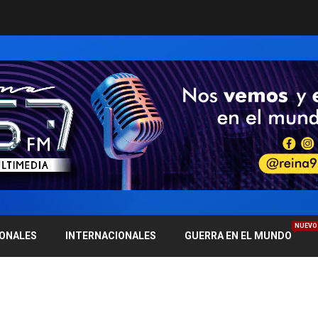
NUEVO
IONALES
INTERNACIONALES
GUERRA EN EL MUNDO