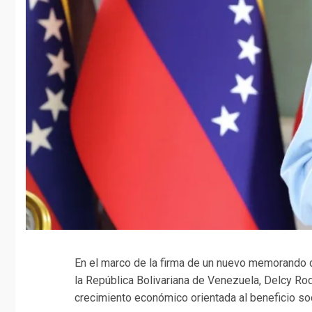
En el marco de la firma de un nuevo memorando d
la República Bolivariana de Venezuela, Delcy Rod
crecimiento económico orientada al beneficio soc