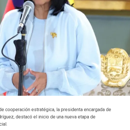
e cooperación estratégica, la presidenta encargada de
ríguez, destacó el inicio de una nueva etapa de
ial.