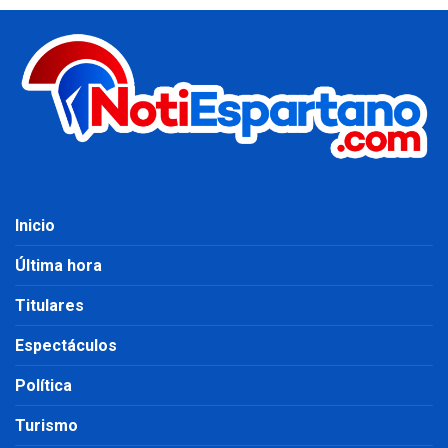
Inicio
Última hora
Titulares
Espectáculos
Política
Turismo