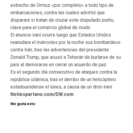
estrecho de Ormuz «por completo» a todo tipo de
embarcaciones, contra las cuales advirtió que
disparará si tratan de cruzar este disputado punto,
clave para el comercio global de crudo.
El anuncio iraní ocurre luego que Estados Unidos
reanudara el miércoles por la noche sus bombardeos
contra Irán, tras las advertencias del presidente
Donald Trump, que acusó a Teherán de burlarse de su
país al demorarse en cerrar un acuerdo de paz.
Es el segundo día consecutivo de ataques contra la
república islámica, tras el derribo de un helicóptero
estadounidense el lunes, a causa de un dron iraní.
Notiespartano.com/DW.com
Me gusta esto: