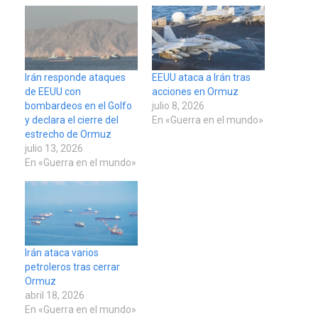
Irán responde ataques
EEUU ataca a Irán tras
de EEUU con
acciones en Ormuz
bombardeos en el Golfo
julio 8, 2026
y declara el cierre del
En «Guerra en el mundo»
estrecho de Ormuz
julio 13, 2026
En «Guerra en el mundo»
Irán ataca varios
petroleros tras cerrar
Ormuz
abril 18, 2026
En «Guerra en el mundo»