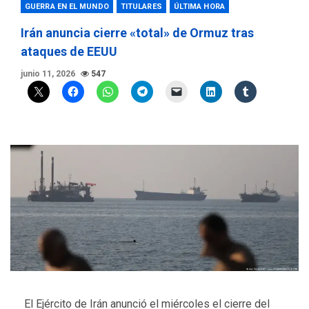
GUERRA EN EL MUNDO
TITULARES
ÚLTIMA HORA
Irán anuncia cierre «total» de Ormuz tras
ataques de EEUU
junio 11, 2026
547
El Ejército de Irán anunció el miércoles el cierre del