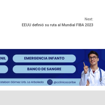
Next:
EEUU definió su ruta al Mundial FIBA 2023