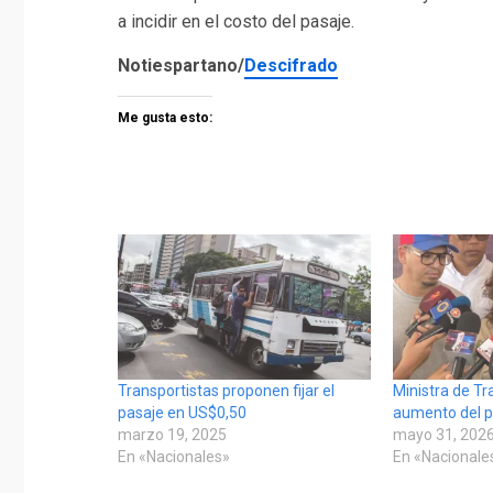
a incidir en el costo del pasaje.
Notiespartano/
Descifrado
Me gusta esto:
Transportistas proponen fijar el
Ministra de Tra
pasaje en US$0,50
aumento del p
marzo 19, 2025
mayo 31, 202
En «Nacionales»
En «Nacionale