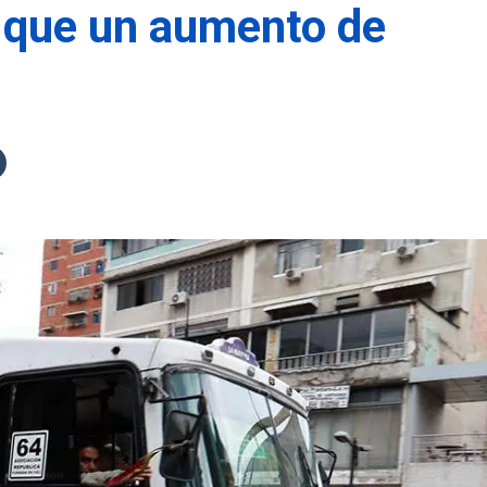
 que un aumento de