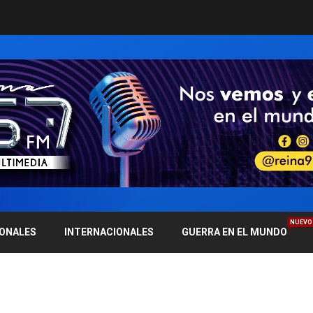
NUEVO
IONALES
INTERNACIONALES
GUERRA EN EL MUNDO