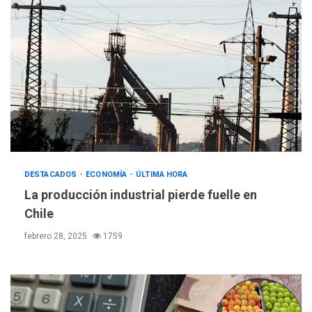
DESTACADOS
ECONOMÍA
ÚLTIMA HORA
La producción industrial pierde fuelle en
Chile
febrero 28, 2025
1759