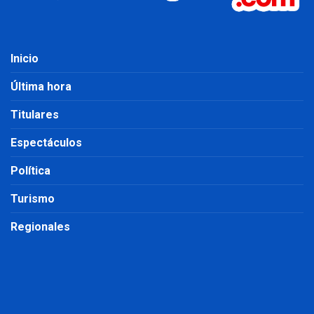
Inicio
Última hora
Titulares
Espectáculos
Política
Turismo
Regionales