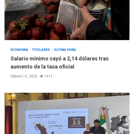
ECONOMÍA
TITULARES
ÚLTIMA HORA
Salario mínimo cayó a 2,14 dólares tras
aumento de la tasa oficial
febrero 12, 2025
1611