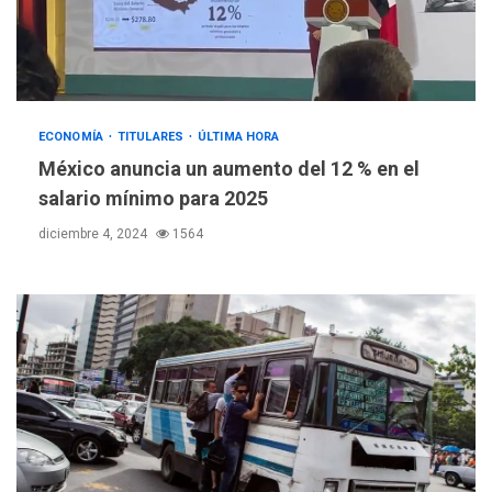
ECONOMÍA
TITULARES
ÚLTIMA HORA
México anuncia un aumento del 12 % en el
salario mínimo para 2025
diciembre 4, 2024
1564