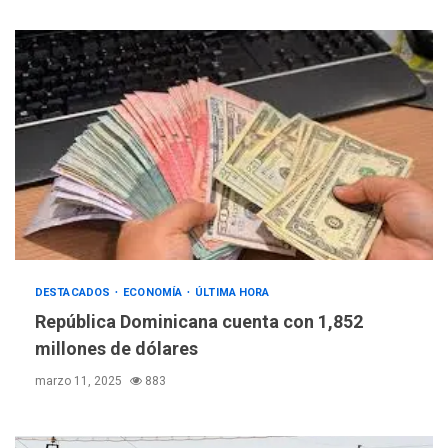
DESTACADOS
ECONOMÍA
ÚLTIMA HORA
República Dominicana cuenta con 1,852
millones de dólares
marzo 11, 2025
883