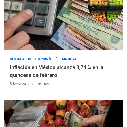
DESTACADOS
ECONOMÍA
ÚLTIMA HORA
Inflación en México alcanza 3,74 % en la
quincena de febrero
febrero 24, 2025
1027