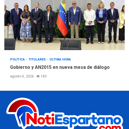
POLÍTICA
TITULARES
ÚLTIMA HORA
Gobierno y AN2015 en nueva mesa de diálogo
agosto 6, 2026
183