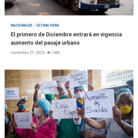
NACIONALES
ÚLTIMA HORA
El primero de Diciembre entrará en vigencia
aumento del pasaje urbano
noviembre 27, 2024
1486