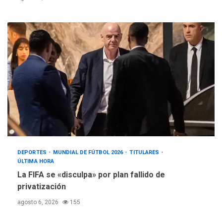
DEPORTES
MUNDIAL DE FÚTBOL 2026
TITULARES
ÚLTIMA HORA
La FIFA se «disculpa» por plan fallido de
privatización
agosto 6, 2026
155