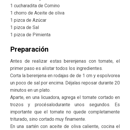
1 cucharadita de Comino
1 chorro de Aceite de oliva
1 pizca de Azúcar
1 pizca de Sal
1 pizca de Pimienta
Preparación
Antes de realizar estas berenjenas con tomate, el
primer paso es alistar todos los ingredientes.
Corta la berenjena en rodajas de de 1 cm y espolvorea
un poco de sal por encima. Déjalas reposar durante 20
minutos en un plato.
Aparte, en una licuadora, agrega el tomate cortado en
trozos y procésalodurante unos segundos. Es
importante que el tomate no quede completamente
triturado, sino cortado muy finamente.
En una sartén con aceite de oliva caliente, cocina el