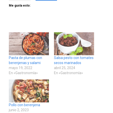
Me gusta esto:
Pasta de plumas con
Salsa pesto con tomates
berenjenas y salami
secos marinados
mayo 19, 2022
abril 25, 2024
En «Gastronomía»
En «Gastronomía»
Pollo con berenjena
junio 2, 2023