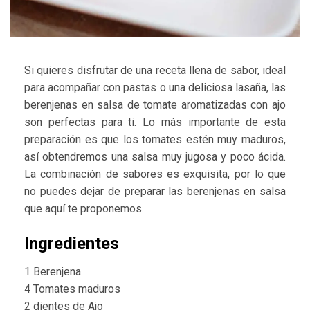
Si quieres disfrutar de una receta llena de sabor, ideal
para acompañar con pastas o una deliciosa lasaña, las
berenjenas en salsa de tomate aromatizadas con ajo
son perfectas para ti. Lo más importante de esta
preparación es que los tomates estén muy maduros,
así obtendremos una salsa muy jugosa y poco ácida.
La combinación de sabores es exquisita, por lo que
no puedes dejar de preparar las berenjenas en salsa
que aquí te proponemos.
Ingredientes
1 Berenjena
4 Tomates maduros
2 dientes de Ajo