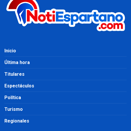
Inicio
Última hora
Titulares
Espectáculos
Política
Turismo
Regionales