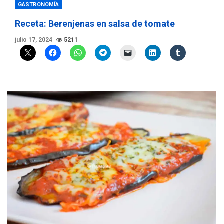
GASTRONOMÍA
Receta: Berenjenas en salsa de tomate
julio 17, 2024
5211