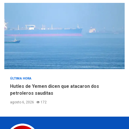
ÚLTIMA HORA
Hutíes de Yemen dicen que atacaron dos
petroleros sauditas
agosto 6, 2026
172