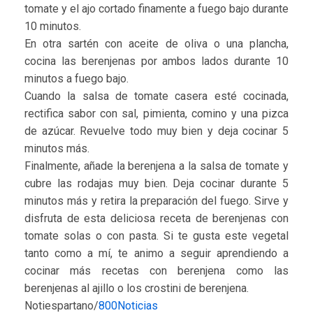
tomate y el ajo cortado finamente a fuego bajo durante
10 minutos.
En otra sartén con aceite de oliva o una plancha,
cocina las berenjenas por ambos lados durante 10
minutos a fuego bajo.
Cuando la salsa de tomate casera esté cocinada,
rectifica sabor con sal, pimienta, comino y una pizca
de azúcar. Revuelve todo muy bien y deja cocinar 5
minutos más.
Finalmente, añade la berenjena a la salsa de tomate y
cubre las rodajas muy bien. Deja cocinar durante 5
minutos más y retira la preparación del fuego. Sirve y
disfruta de esta deliciosa receta de berenjenas con
tomate solas o con pasta. Si te gusta este vegetal
tanto como a mí, te animo a seguir aprendiendo a
cocinar más recetas con berenjena como las
berenjenas al ajillo o los crostini de berenjena.
Notiespartano/
800Noticias