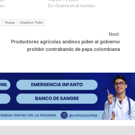
os»
En «Guerra en el mundo»
a
Rusia
Vladimir Putin
Next:
Productores agrícolas andinos piden al gobierno
prohibir contrabando de papa colombiana