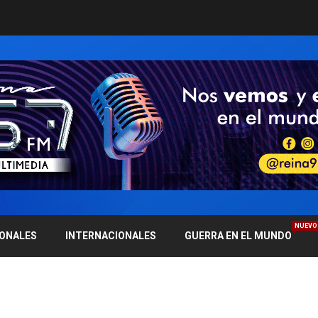
NUEVO
IONALES
INTERNACIONALES
GUERRA EN EL MUNDO