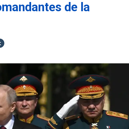
omandantes de la