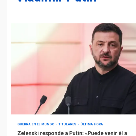
GUERRA EN EL MUNDO
TITULARES
ÚLTIMA HORA
Zelenski responde a Putin: «Puede venir él a