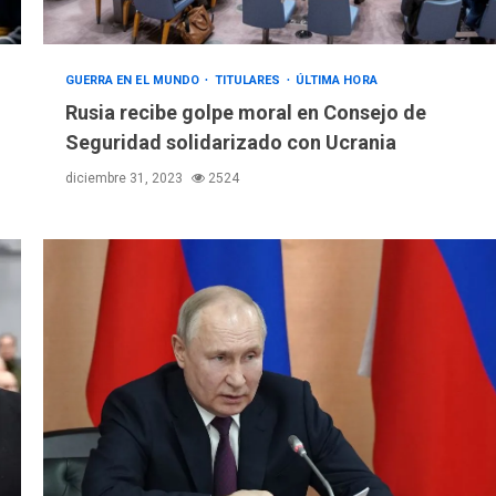
GUERRA EN EL MUNDO
TITULARES
ÚLTIMA HORA
Rusia recibe golpe moral en Consejo de
Seguridad solidarizado con Ucrania
diciembre 31, 2023
2524