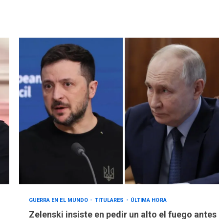
GUERRA EN EL MUNDO
TITULARES
ÚLTIMA HORA
Zelenski insiste en pedir un alto el fuego antes