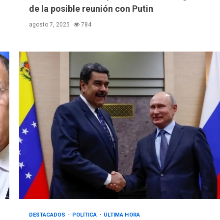
de la posible reunión con Putin
agosto 7, 2025
784
DESTACADOS
POLÍTICA
ÚLTIMA HORA