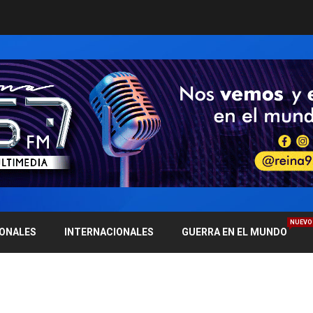
NUEVO
IONALES
INTERNACIONALES
GUERRA EN EL MUNDO