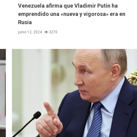
Venezuela afirma que Vladimir Putin ha
emprendido una «nueva y vigorosa» era en
Rusia
junio 12, 2024
3270