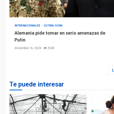
INTERNACIONALES
ÚLTIMA HORA
Alemania pide tomar en serio amenazas de
Putin
diciembre 16, 2023
2545
Te puede interesar