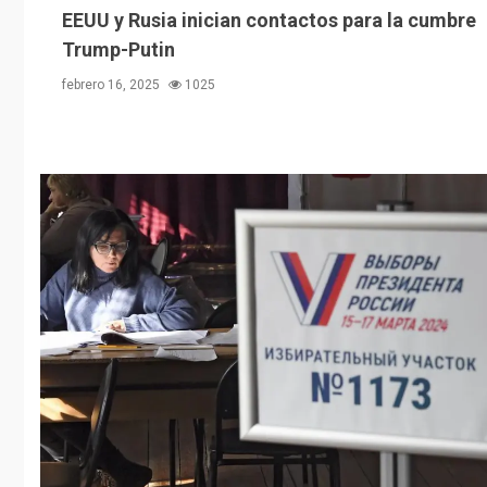
EEUU y Rusia inician contactos para la cumbre
Trump-Putin
febrero 16, 2025
1025