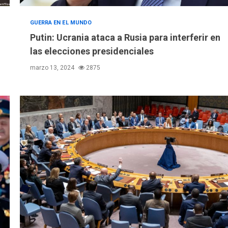
GUERRA EN EL MUNDO
Putin: Ucrania ataca a Rusia para interferir en
las elecciones presidenciales
marzo 13, 2024
2875