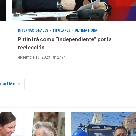
INTERNACIONALES
TITULARES
ÚLTIMA HORA
Putin irá como “independiente” por la
reelección
diciembre 16, 2023
2794
Load More