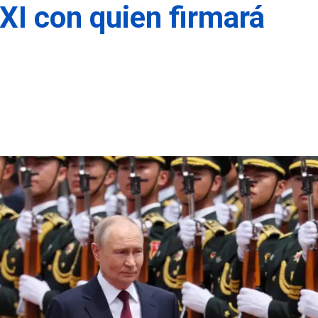
 XI con quien firmará