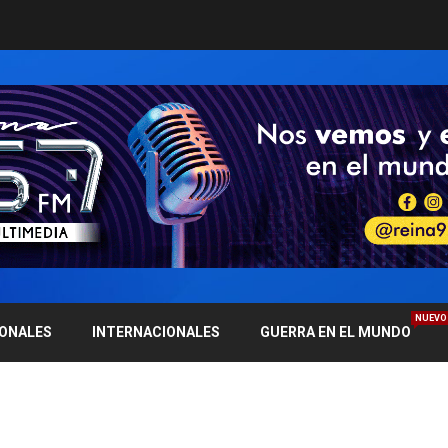
NUEVO
IONALES
INTERNACIONALES
GUERRA EN EL MUNDO