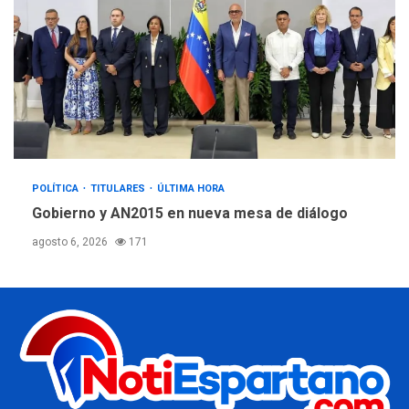
POLÍTICA
TITULARES
ÚLTIMA HORA
Gobierno y AN2015 en nueva mesa de diálogo
agosto 6, 2026
171