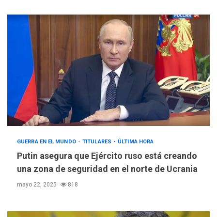
GUERRA EN EL MUNDO
TITULARES
ÚLTIMA HORA
Putin asegura que Ejército ruso está creando
una zona de seguridad en el norte de Ucrania
mayo 22, 2025
818