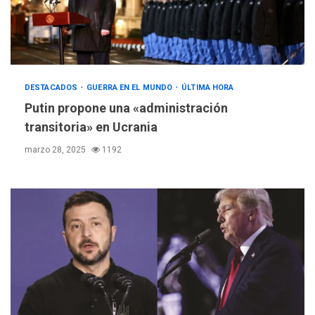
DESTACADOS
GUERRA EN EL MUNDO
ÚLTIMA HORA
Putin propone una «administración
transitoria» en Ucrania
marzo 28, 2025
1192