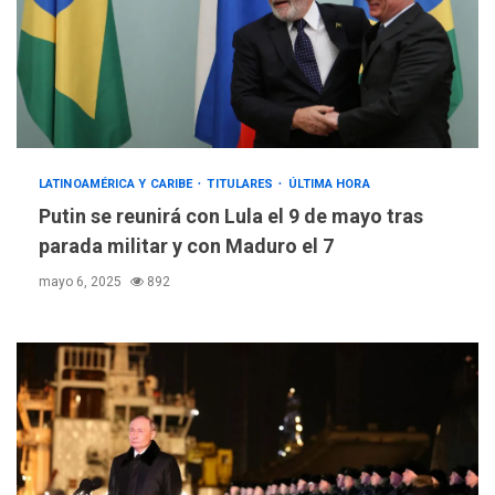
LATINOAMÉRICA Y CARIBE
TITULARES
ÚLTIMA HORA
Putin se reunirá con Lula el 9 de mayo tras
parada militar y con Maduro el 7
mayo 6, 2025
892