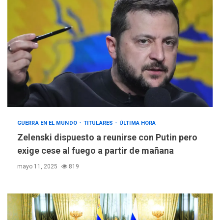
GUERRA EN EL MUNDO
TITULARES
ÚLTIMA HORA
Zelenski dispuesto a reunirse con Putin pero
exige cese al fuego a partir de mañana
mayo 11, 2025
819