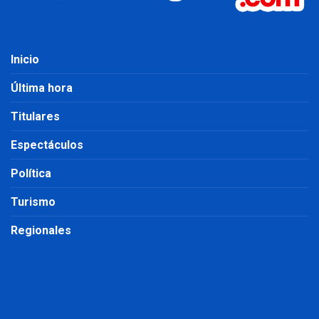
Inicio
Última hora
Titulares
Espectáculos
Política
Turismo
Regionales