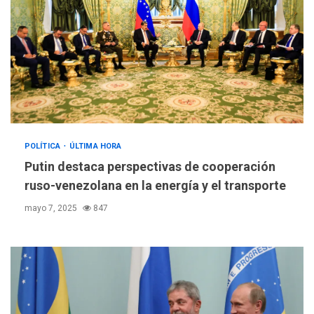
POLÍTICA
ÚLTIMA HORA
Putin destaca perspectivas de cooperación
ruso-venezolana en la energía y el transporte
mayo 7, 2025
847