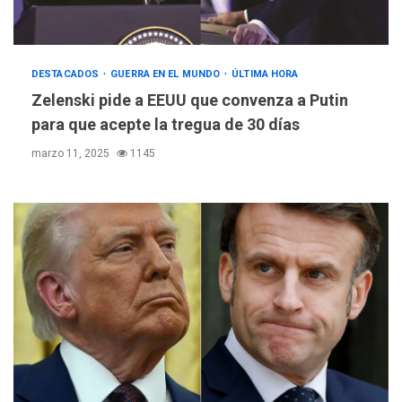
DESTACADOS
GUERRA EN EL MUNDO
ÚLTIMA HORA
Zelenski pide a EEUU que convenza a Putin
para que acepte la tregua de 30 días
marzo 11, 2025
1145