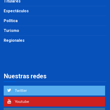
Titulares
Espectáculos
Política
Turismo
Regionales
Nuestras redes
Twitter
Youtube