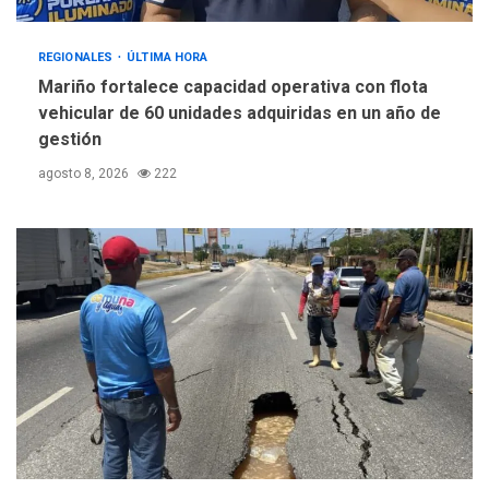
REGIONALES
ÚLTIMA HORA
Mariño fortalece capacidad operativa con flota
vehicular de 60 unidades adquiridas en un año de
gestión
agosto 8, 2026
222