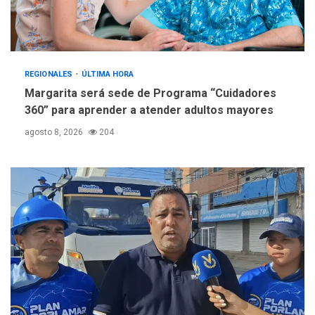
REGIONALES
ÚLTIMA HORA
Margarita será sede de Programa “Cuidadores
360” para aprender a atender adultos mayores
agosto 8, 2026
204