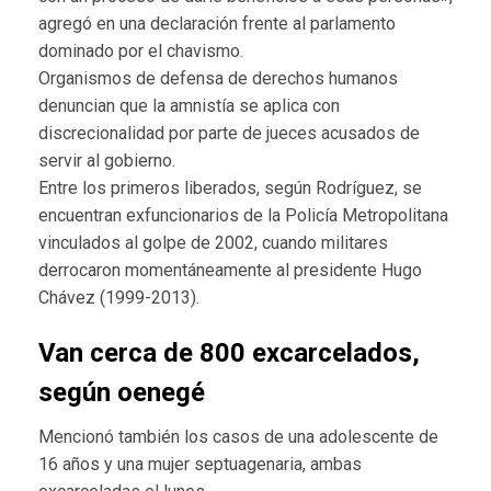
agregó en una declaración frente al parlamento
dominado por el chavismo.
Organismos de defensa de derechos humanos
denuncian que la amnistía se aplica con
discrecionalidad por parte de jueces acusados de
servir al gobierno.
Entre los primeros liberados, según Rodríguez, se
encuentran exfuncionarios de la Policía Metropolitana
vinculados al golpe de 2002, cuando militares
derrocaron momentáneamente al presidente Hugo
Chávez (1999-2013).
Van cerca de 800 excarcelados,
según oenegé
Mencionó también los casos de una adolescente de
16 años y una mujer septuagenaria, ambas