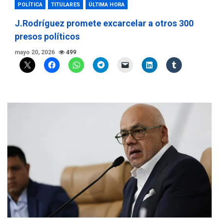
POLÍTICA
TITULARES
ÚLTIMA HORA
J.Rodríguez promete excarcelar a otros 300
presos políticos
mayo 20, 2026
499