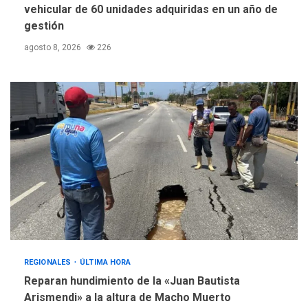
vehicular de 60 unidades adquiridas en un año de
gestión
agosto 8, 2026
226
REGIONALES
ÚLTIMA HORA
Reparan hundimiento de la «Juan Bautista
Arismendi» a la altura de Macho Muerto