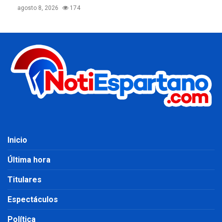
agosto 8, 2026
174
Inicio
Última hora
Titulares
Espectáculos
Política