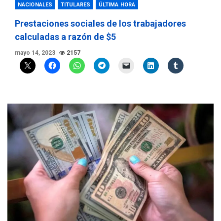
NACIONALES
TITULARES
ÚLTIMA HORA
Prestaciones sociales de los trabajadores
calculadas a razón de $5
mayo 14, 2023
2157