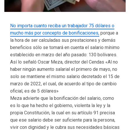
No importa cuanto reciba un trabajador 75 dólares o
mucho más por concepto de bonificaciones,
porque a
la hora de ser calculadas sus prestaciones y demás
beneficios sólo se tomará en cuenta el salario mínimo
establecido en marzo del año pasado: 130 bolívares.
Así lo señaló Oscar Meza, director del Cendas «Al no
haber ningún aumento salarial el primero de mayo, no
solo se mantiene el mismo salario decretado el 15 de
marzo de 2022, el cual, de acuerdo al tipo de cambio
oficial, es de 5 dólares»
Meza advierte que la bonificación del salario, como
es lo que ha hecho el gobierno, violenta la ley y la
propia Constitución, la cual en su artículo 91 precisa
que ese salario debe ser suficiente para la persona,
vivir con dignidad y le cubra sus necesidades básicas