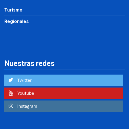
Turismo
Regionales
Nuestras redes
Twitter
Youtube
Instagram