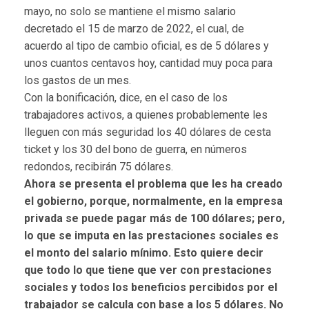
mayo, no solo se mantiene el mismo salario
decretado el 15 de marzo de 2022, el cual, de
acuerdo al tipo de cambio oficial, es de 5 dólares y
unos cuantos centavos hoy, cantidad muy poca para
los gastos de un mes.
Con la bonificación, dice, en el caso de los
trabajadores activos, a quienes probablemente les
lleguen con más seguridad los 40 dólares de cesta
ticket y los 30 del bono de guerra, en números
redondos, recibirán 75 dólares.
Ahora se presenta el problema que les ha creado
el gobierno, porque, normalmente, en la empresa
privada se puede pagar más de 100 dólares; pero,
lo que se imputa en las prestaciones sociales es
el monto del salario mínimo. Esto quiere decir
que todo lo que tiene que ver con prestaciones
sociales y todos los beneficios percibidos por el
trabajador se calcula con base a los 5 dólares. No