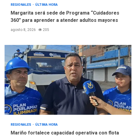
REGIONALES
ÚLTIMA HORA
Margarita será sede de Programa “Cuidadores
360” para aprender a atender adultos mayores
agosto 8, 2026
205
REGIONALES
ÚLTIMA HORA
Mariño fortalece capacidad operativa con flota