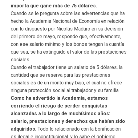
importa que gane más de 75 dólares.
Cuando se le pregunta sobre las advertencias que ha
hecho la Academia Nacional de Economía en relación
con lo dispuesto por Nicolás Maduro en su decisión
del primero de mayo, responde que, efectivamente,
con ese salario mínimo y los bonos tengan la cuantía
que sea, se ha extinguido el valor de las prestaciones
sociales.
Cuando el trabajador tiene un salario de 5 dólares, la
cantidad que se reserva para las prestaciones
sociales es de un monto muy bajo, el cual no ofrece
ninguna protección social al trabajador y su familia.
Como ha advertido la Academia, estamos
corriendo el riesgo de perder conquistas
alcanzadas a lo largo de muchísimos años:
salario, prestaciones y derechos que habían sido
adquiridos.
Todo lo relacionado con la bonificación
es ilegal e inconstitucional, y lo sabe el gobierno.