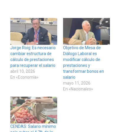
Jorge Roig: Es necesario
Objetivo de Mesa de
cambiar estructura de
Diálogo Laboral es
cálculo de prestaciones
modificar cálculo de
para recuperar el salario
prestaciones y
abril 10, 2026
transformar bonos en
En «Economía»
salario
mayo 11, 2026
En «Nacionales»
CENDAS: Salario mínimo