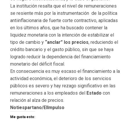
La institución resalta que el nivel de remuneraciones
se resiente más por la instrumentación de la política
antiinflacionaria de fuerte corte contractivo, aplicadas
en los últimos años, que ha buscado contener la
liquidez monetaria con la intención de estabilizar el
tipo de cambio y
“anclar” los precios
, reduciendo el
crédito bancario y el gasto público, sin que se haya
logrado reducir la dependencia del financiamiento
monetario del déficit fiscal.
En consecuencia es muy escaso el financiamiento a la
actividad económica, el deterioro de los servicios
públicos es severo y hay rezago significativo en las
remuneraciones a los empleados del
Estado
con
relación al alza de precios.
Notiespartano/ElImpulso
Me gusta esto: