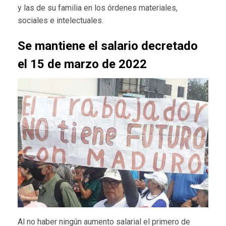
y las de su familia en los órdenes materiales,
sociales e intelectuales.
Se mantiene el salario decretado
el 15 de marzo de 2022
Al no haber ningún aumento salarial el primero de