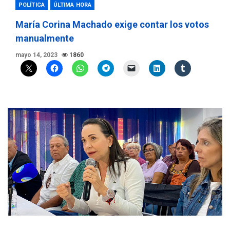
POLÍTICA
ÚLTIMA HORA
María Corina Machado exige contar los votos
manualmente
mayo 14, 2023
1860