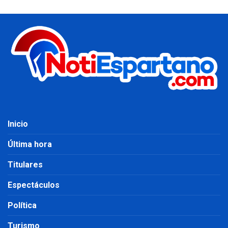
Inicio
Última hora
Titulares
Espectáculos
Política
Turismo