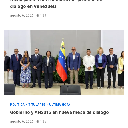
diálogo en Venezuela
agosto 6, 2026
189
POLÍTICA
TITULARES
ÚLTIMA HORA
Gobierno y AN2015 en nueva mesa de diálogo
agosto 6, 2026
185