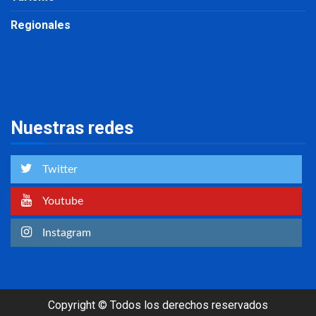
Regionales
Nuestras redes
Twitter
Youtube
Instagram
Copyright © Todos los derechos reservados