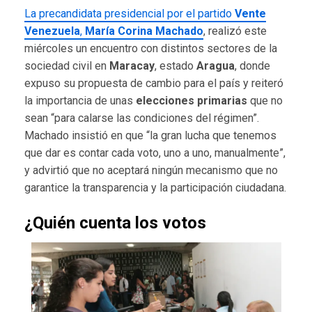
La precandidata presidencial por el partido
Vente
Venezuela
,
María Corina Machado
, realizó este
miércoles un encuentro con distintos sectores de la
sociedad civil en
Maracay
, estado
Aragua
, donde
expuso su propuesta de cambio para el país y reiteró
la importancia de unas
elecciones primarias
que no
sean “para calarse las condiciones del régimen”.
Machado insistió en que “la gran lucha que tenemos
que dar es contar cada voto, uno a uno, manualmente”,
y advirtió que no aceptará ningún mecanismo que no
garantice la transparencia y la participación ciudadana.
¿Quién cuenta los votos