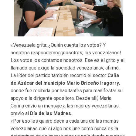
«Venezuela grita: ¿Quién cuenta los votos? Y
nosotros respondemos ¡nosotros, los venezolanos!
Los votos los contamos nosotros. Ese es el grito y el
llamado que exige la sociedad venezolana», afirmó.
La líder del partido también recorrió el sector
Caña
de Azúcar del municipio Mario Briceño Iragorry
,
donde fue recibida por habitantes para manifestar su
apoyo a la dirigente opositora. Desde allí, María
Corina envío un mensaje a las madres venezolanas,
previo al
Día de las Madres
.
«Por eso les quiero decir a cada una de las mamás
venezolanas que si algo nos une como nunca es la