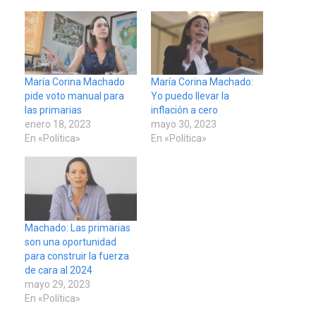
María Corina Machado
María Corina Machado:
pide voto manual para
Yo puedo llevar la
las primarias
inflación a cero
enero 18, 2023
mayo 30, 2023
En «Política»
En «Política»
Machado: Las primarias
son una oportunidad
para construir la fuerza
de cara al 2024
mayo 29, 2023
En «Política»