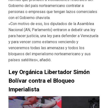
Gobierno del país norteamericano contratar a
personas o empresas que tengan lazos comerciales
con el Gobierno chavista.
«Con motivo de eso, los diputados de la Asamblea
Nacional (AN, Parlamento) entraron a debatir una ley
para hacer justicia, una ley para defender a Venezuela
y para vencer como estamos venciendo y
venceremos todas las amenazas y todos los
bloqueos del imperialismo norteamericano y sus
países satélites», añadió.
Ley Orgánica Libertador Simón
Bolívar contra el Bloqueo
Imperialista