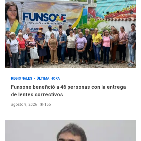
REGIONALES
ÚLTIMA HORA
Funsone benefició a 46 personas con la entrega
de lentes correctivos
agosto 9, 2026
155