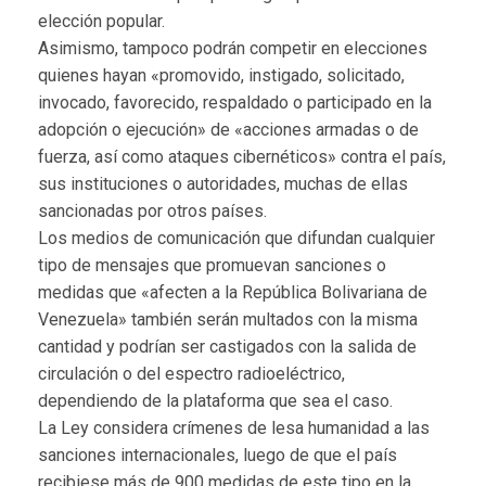
elección popular.
Asimismo, tampoco podrán competir en elecciones
quienes hayan «promovido, instigado, solicitado,
invocado, favorecido, respaldado o participado en la
adopción o ejecución» de «acciones armadas o de
fuerza, así como ataques cibernéticos» contra el país,
sus instituciones o autoridades, muchas de ellas
sancionadas por otros países.
Los medios de comunicación que difundan cualquier
tipo de mensajes que promuevan sanciones o
medidas que «afecten a la República Bolivariana de
Venezuela» también serán multados con la misma
cantidad y podrían ser castigados con la salida de
circulación o del espectro radioeléctrico,
dependiendo de la plataforma que sea el caso.
La Ley considera crímenes de lesa humanidad a las
sanciones internacionales, luego de que el país
recibiese más de 900 medidas de este tipo en la