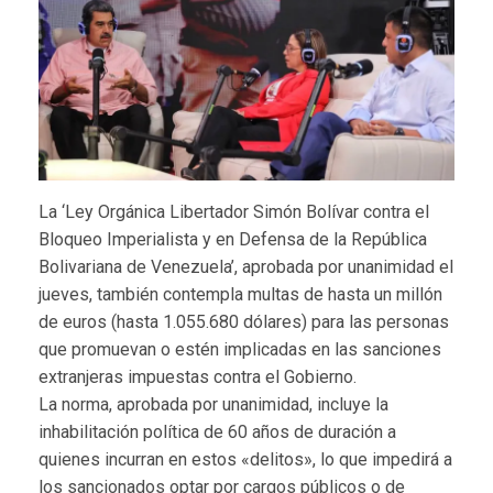
La ‘Ley Orgánica Libertador Simón Bolívar contra el
Bloqueo Imperialista y en Defensa de la República
Bolivariana de Venezuela’, aprobada por unanimidad el
jueves, también contempla multas de hasta un millón
de euros (hasta 1.055.680 dólares) para las personas
que promuevan o estén implicadas en las sanciones
extranjeras impuestas contra el Gobierno.
La norma, aprobada por unanimidad, incluye la
inhabilitación política de 60 años de duración a
quienes incurran en estos «delitos», lo que impedirá a
los sancionados optar por cargos públicos o de