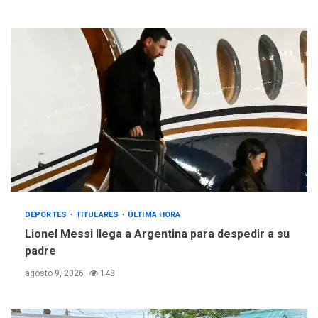
DEPORTES
TITULARES
ÚLTIMA HORA
Lionel Messi llega a Argentina para despedir a su
padre
agosto 9, 2026
148