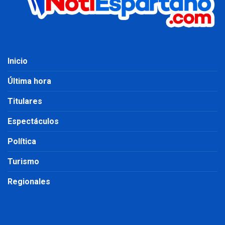
Inicio
Última hora
Titulares
Espectáculos
Política
Turismo
Regionales