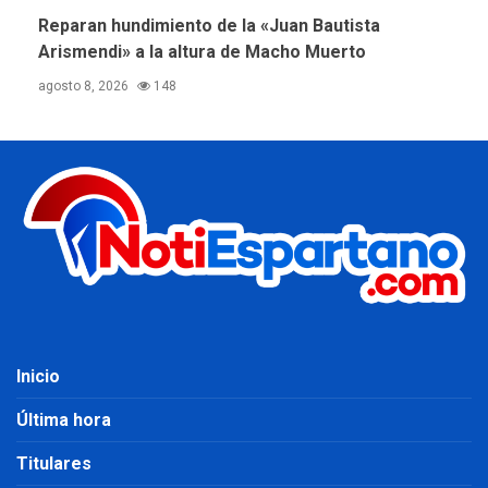
Reparan hundimiento de la «Juan Bautista
Arismendi» a la altura de Macho Muerto
agosto 8, 2026
148
Inicio
Última hora
Titulares