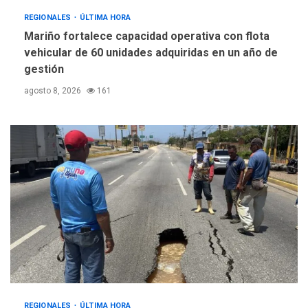
REGIONALES
ÚLTIMA HORA
Mariño fortalece capacidad operativa con flota
vehicular de 60 unidades adquiridas en un año de
gestión
agosto 8, 2026
161
REGIONALES
ÚLTIMA HORA