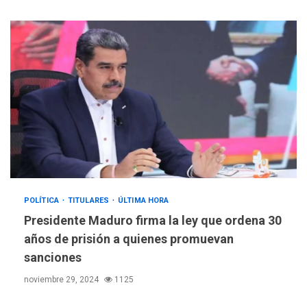
POLÍTICA
TITULARES
ÚLTIMA HORA
Presidente Maduro firma la ley que ordena 30
años de prisión a quienes promuevan
sanciones
noviembre 29, 2024
1125