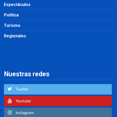
Espectáculos
Política
Turismo
Regionales
Nuestras redes
Twitter
Youtube
Instagram