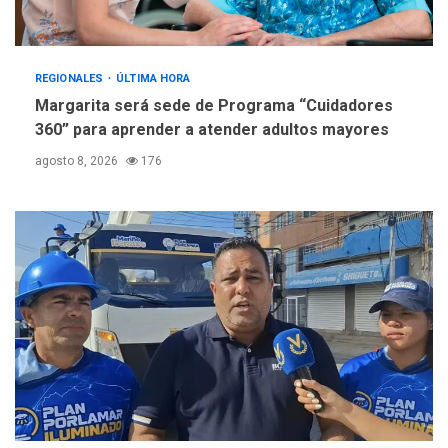
REGIONALES
ÚLTIMA HORA
Margarita será sede de Programa “Cuidadores
360” para aprender a atender adultos mayores
agosto 8, 2026
176