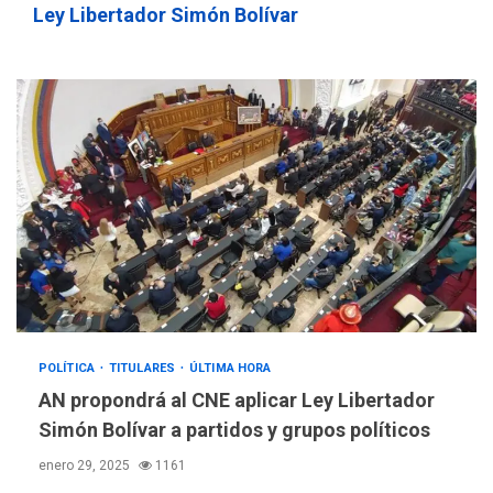
Ley Libertador Simón Bolívar
POLÍTICA
TITULARES
ÚLTIMA HORA
AN propondrá al CNE aplicar Ley Libertador
Simón Bolívar a partidos y grupos políticos
enero 29, 2025
1161