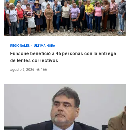
REGIONALES
ÚLTIMA HORA
Funsone benefició a 46 personas con la entrega
de lentes correctivos
agosto 9, 2026
166