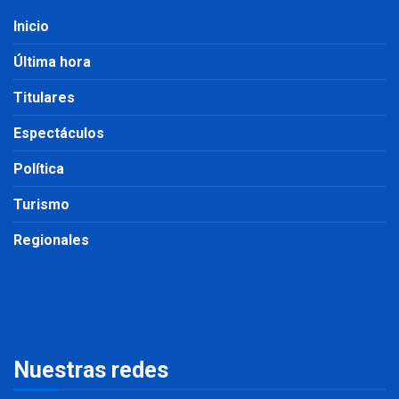
Inicio
Última hora
Titulares
Espectáculos
Política
Turismo
Regionales
Nuestras redes