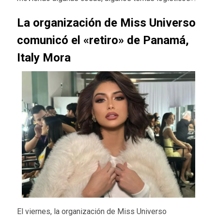
La organización de Miss Universo
comunicó el «retiro» de Panamá,
Italy Mora
El viernes, la organización de Miss Universo