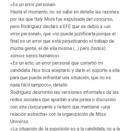
«Es un error personal»
Hasta el momento, no se sabe en detalle las razones
por las que Italy Mora fue expulsada del concurso,
pero Rodríguez declaró a EFE que se debió a «un
error personal», que «no puede justificarla porque al
final es un error que está perjudicando el trabajo de
mucha gente, el de ella misma (…) pero (todos)
somos seres humanos».
«Es un acto, un error personal que cometió mi
candidata. Nos toca aceptarlo y darle el soporte a ella
para que pueda enfrentar una situación, que no es
nada fácil tampoco», detalló.
Rodríguez desmintió las versiones informales de las
redes sociales que apuntan a una pelea o discusión
con otra concursante y reiteró que mantiene «una
relación estrecha» con la organización de Miss
Universo.
«La situación de la expulsión es a la candidata, no a la