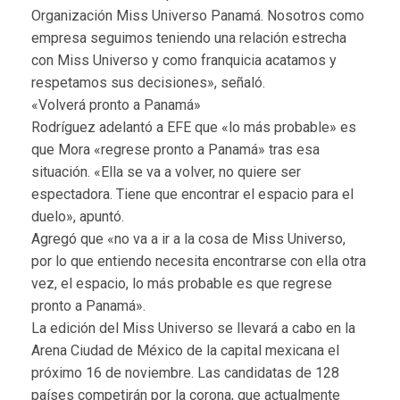
Organización Miss Universo Panamá. Nosotros como
empresa seguimos teniendo una relación estrecha
con Miss Universo y como franquicia acatamos y
respetamos sus decisiones», señaló.
«Volverá pronto a Panamá»
Rodríguez adelantó a EFE que «lo más probable» es
que Mora «regrese pronto a Panamá» tras esa
situación. «Ella se va a volver, no quiere ser
espectadora. Tiene que encontrar el espacio para el
duelo», apuntó.
Agregó que «no va a ir a la cosa de Miss Universo,
por lo que entiendo necesita encontrarse con ella otra
vez, el espacio, lo más probable es que regrese
pronto a Panamá».
La edición del Miss Universo se llevará a cabo en la
Arena Ciudad de México de la capital mexicana el
próximo 16 de noviembre. Las candidatas de 128
países competirán por la corona, que actualmente