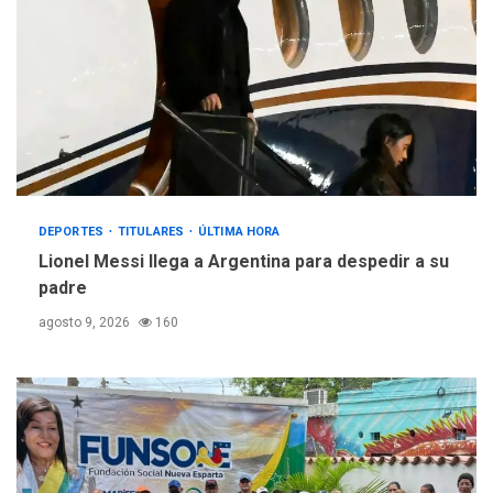
DEPORTES
TITULARES
ÚLTIMA HORA
Lionel Messi llega a Argentina para despedir a su
padre
agosto 9, 2026
160