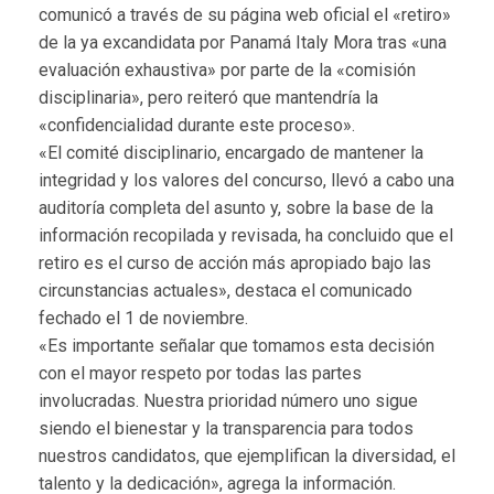
comunicó a través de su página web oficial el «retiro»
de la ya excandidata por Panamá Italy Mora tras «una
evaluación exhaustiva» por parte de la «comisión
disciplinaria», pero reiteró que mantendría la
«confidencialidad durante este proceso».
«El comité disciplinario, encargado de mantener la
integridad y los valores del concurso, llevó a cabo una
auditoría completa del asunto y, sobre la base de la
información recopilada y revisada, ha concluido que el
retiro es el curso de acción más apropiado bajo las
circunstancias actuales», destaca el comunicado
fechado el 1 de noviembre.
«Es importante señalar que tomamos esta decisión
con el mayor respeto por todas las partes
involucradas. Nuestra prioridad número uno sigue
siendo el bienestar y la transparencia para todos
nuestros candidatos, que ejemplifican la diversidad, el
talento y la dedicación», agrega la información.