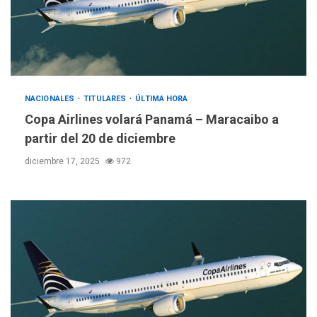
NACIONALES
TITULARES
ÚLTIMA HORA
Copa Airlines volará Panamá – Maracaibo a
partir del 20 de diciembre
diciembre 17, 2025
972