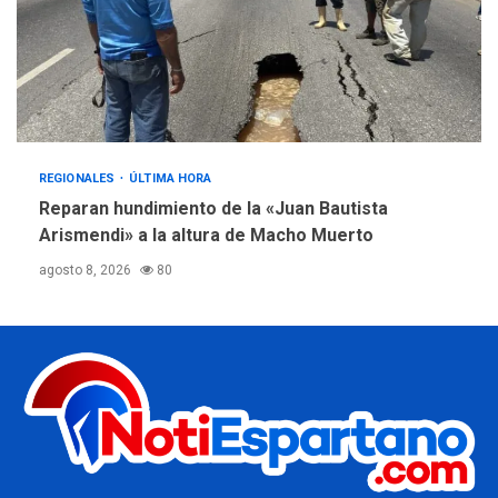
REGIONALES
ÚLTIMA HORA
Reparan hundimiento de la «Juan Bautista
Arismendi» a la altura de Macho Muerto
agosto 8, 2026
80