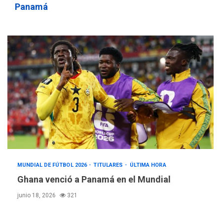
Panamá
MUNDIAL DE FÚTBOL 2026
TITULARES
ÚLTIMA HORA
Ghana venció a Panamá en el Mundial
junio 18, 2026
321