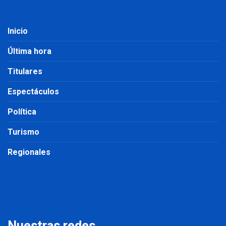
Inicio
Última hora
Titulares
Espectáculos
Política
Turismo
Regionales
Nuestras redes