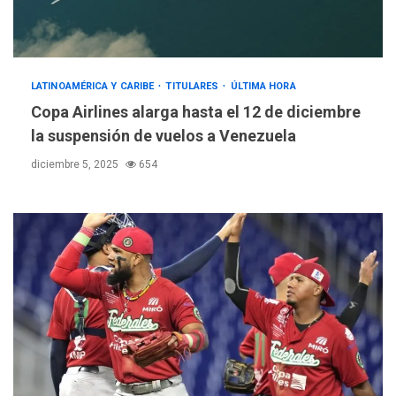
LATINOAMÉRICA Y CARIBE
TITULARES
ÚLTIMA HORA
Copa Airlines alarga hasta el 12 de diciembre
la suspensión de vuelos a Venezuela
diciembre 5, 2025
654