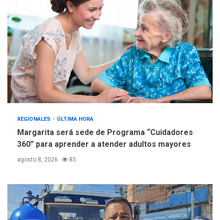
estadísticas de turismo
REGIONALES
ÚLTIMA HORA
Margarita será sede de Programa “Cuidadores
360” para aprender a atender adultos mayores
agosto 8, 2026
85