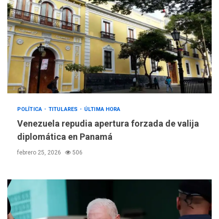
POLÍTICA
TITULARES
ÚLTIMA HORA
Venezuela repudia apertura forzada de valija
diplomática en Panamá
febrero 25, 2026
506