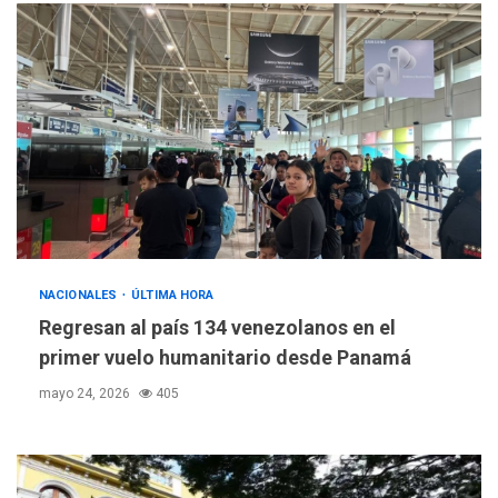
NACIONALES
ÚLTIMA HORA
Regresan al país 134 venezolanos en el
primer vuelo humanitario desde Panamá
mayo 24, 2026
405