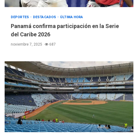
DEPORTES
DESTACADOS
ÚLTIMA HORA
Panamá confirma participación en la Serie
del Caribe 2026
noviembre 7, 2025
687