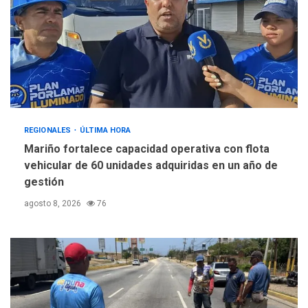
REGIONALES
ÚLTIMA HORA
Mariño fortalece capacidad operativa con flota
vehicular de 60 unidades adquiridas en un año de
gestión
agosto 8, 2026
76