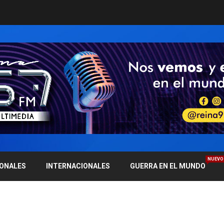
NUEVO
IONALES
INTERNACIONALES
GUERRA EN EL MUNDO