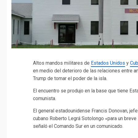
Altos mandos militares de
Estados Unidos
y
Cu
en medio del deterioro de las relaciones entre 
Trump de tomar el poder de la isla.
El encuentro se produjo en la base que tiene Est
comunista.
El general estadounidense Francis Donovan, jefe
cubano Roberto Legrá Sotolongo «para un breve 
señaló el Comando Sur en un comunicado.