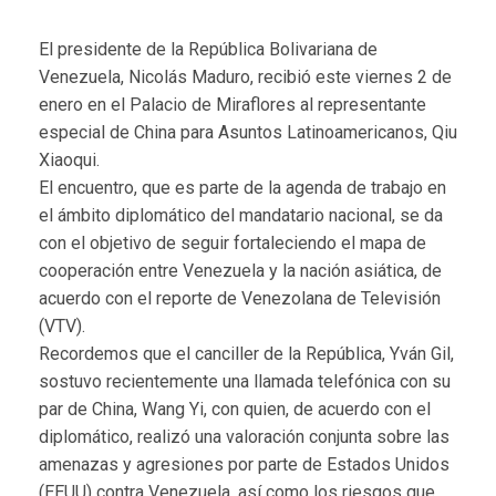
El presidente de la República Bolivariana de
Venezuela, Nicolás Maduro, recibió este viernes 2 de
enero en el Palacio de Miraflores al representante
especial de China para Asuntos Latinoamericanos, Qiu
Xiaoqui.
El encuentro, que es parte de la agenda de trabajo en
el ámbito diplomático del mandatario nacional, se da
con el objetivo de seguir fortaleciendo el mapa de
cooperación entre Venezuela y la nación asiática, de
acuerdo con el reporte de Venezolana de Televisión
(VTV).
Recordemos que el canciller de la República, Yván Gil,
sostuvo recientemente una llamada telefónica con su
par de China, Wang Yi, con quien, de acuerdo con el
diplomático, realizó una valoración conjunta sobre las
amenazas y agresiones por parte de Estados Unidos
(EEUU) contra Venezuela, así como los riesgos que