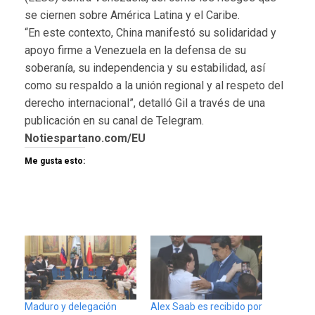
se ciernen sobre América Latina y el Caribe.
“En este contexto, China manifestó su solidaridad y
apoyo firme a Venezuela en la defensa de su
soberanía, su independencia y su estabilidad, así
como su respaldo a la unión regional y al respeto del
derecho internacional”, detalló Gil a través de una
publicación en su canal de Telegram.
Notiespartano.com/EU
Me gusta esto:
Maduro y delegación
Alex Saab es recibido por