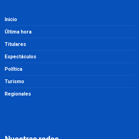
Inicio
Última hora
Titulares
Espectáculos
Política
Turismo
Regionales