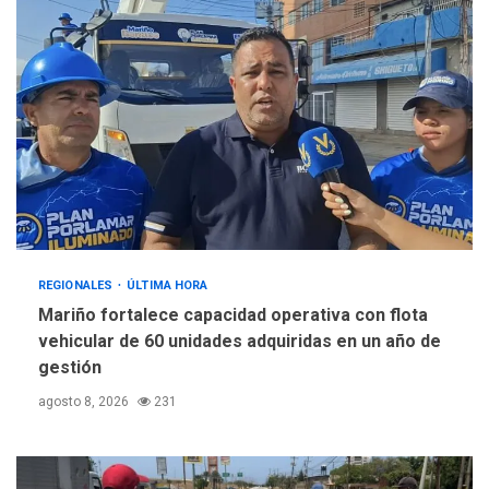
REGIONALES
ÚLTIMA HORA
Mariño fortalece capacidad operativa con flota
vehicular de 60 unidades adquiridas en un año de
gestión
agosto 8, 2026
231