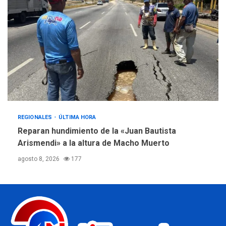
REGIONALES
ÚLTIMA HORA
Reparan hundimiento de la «Juan Bautista
Arismendi» a la altura de Macho Muerto
agosto 8, 2026
177