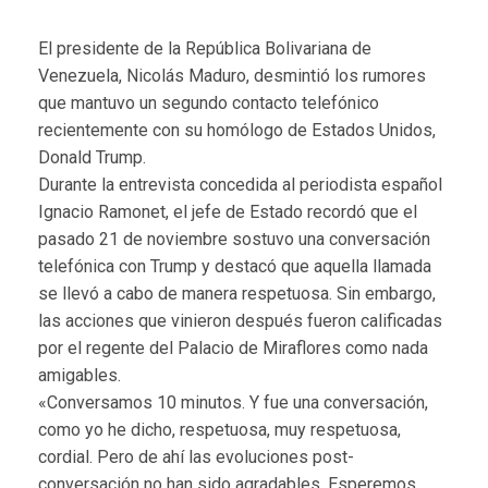
El presidente de la República Bolivariana de
Venezuela, Nicolás Maduro, desmintió los rumores
que mantuvo un segundo contacto telefónico
recientemente con su homólogo de Estados Unidos,
Donald Trump.
Durante la entrevista concedida al periodista español
Ignacio Ramonet, el jefe de Estado recordó que el
pasado 21 de noviembre sostuvo una conversación
telefónica con Trump y destacó que aquella llamada
se llevó a cabo de manera respetuosa. Sin embargo,
las acciones que vinieron después fueron calificadas
por el regente del Palacio de Miraflores como nada
amigables.
«Conversamos 10 minutos. Y fue una conversación,
como yo he dicho, respetuosa, muy respetuosa,
cordial. Pero de ahí las evoluciones post-
conversación no han sido agradables. Esperemos.