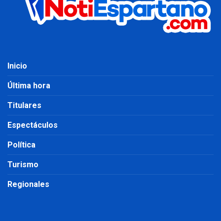
Inicio
Última hora
Titulares
Espectáculos
Política
Turismo
Regionales