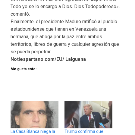
Todo yo se lo encargo a Dios. Dios Todopoderoso»,
comentó.
Finalmente, el presidente Maduro ratificó al pueblo
estadounidense que tienen en Venezuela una
hermana, que aboga por la paz entre ambos
territorios, libres de guerra y cualquier agresión que
se pueda perpetrar.
Notiespartano.com/EU/ LaIguana
Me gusta esto:
La Casa Blanca niega la
Trump confirma que