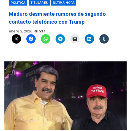
POLÍTICA
TITULARES
ÚLTIMA HORA
Maduro desmiente rumores de segundo
contacto telefónico con Trump
enero 2, 2026
537