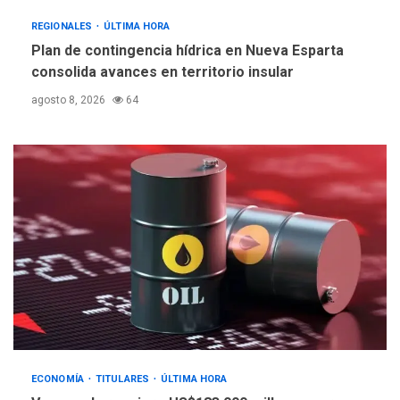
REGIONALES
ÚLTIMA HORA
Plan de contingencia hídrica en Nueva Esparta
consolida avances en territorio insular
agosto 8, 2026
64
ECONOMÍA
TITULARES
ÚLTIMA HORA