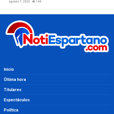
agosto 7, 2026
144
Inicio
Última hora
Titulares
Espectáculos
Política