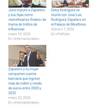
Juez imputó a Zapatero
Delcy Rodríguez se
y sus hijas como
reunió con José Luis
«beneficiarios finales» de
Rodríguez Zapatero en
trama de tráfico de
el Palacio de Miraflores
influencias
febrero 7, 2026
mayo 19, 2026
En «Política»
En «Internacionales»
Zapatero y su mujer
comparten cuenta
bancaria que ingresó
más de millón y medio
de euros entre 2020 y
2025
mayo 22, 2026
En «Internacionales»