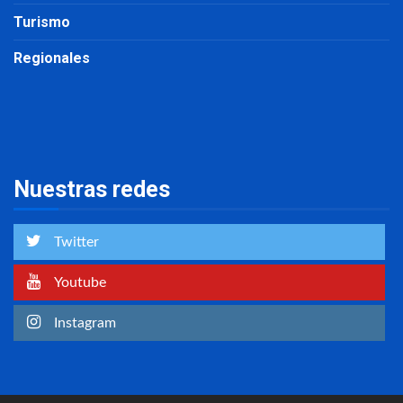
Turismo
Regionales
Nuestras redes
Twitter
Youtube
Instagram