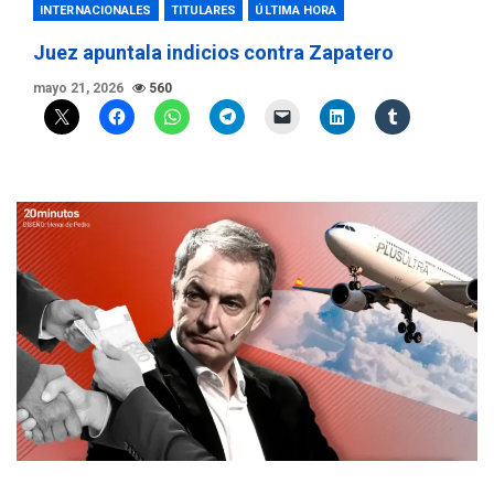
INTERNACIONALES
TITULARES
ÚLTIMA HORA
Juez apuntala indicios contra Zapatero
mayo 21, 2026
560