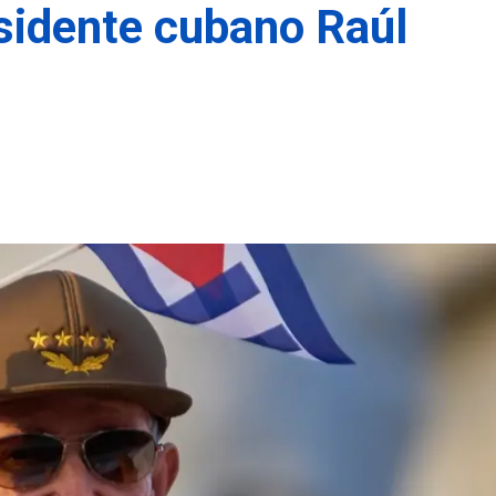
sidente cubano Raúl