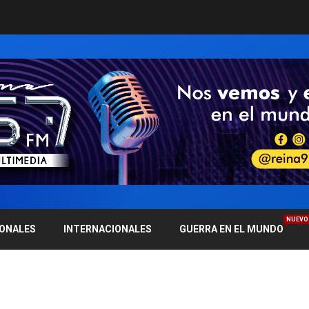
NUEVO
IONALES
INTERNACIONALES
GUERRA EN EL MUNDO