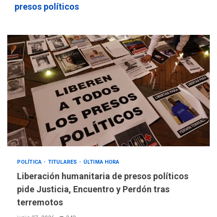
presos políticos
POLÍTICA
TITULARES
ÚLTIMA HORA
Liberación humanitaria de presos políticos
pide Justicia, Encuentro y Perdón tras
terremotos