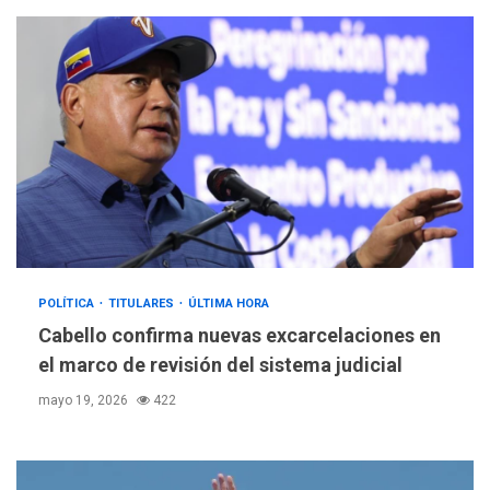
POLÍTICA
TITULARES
ÚLTIMA HORA
Cabello confirma nuevas excarcelaciones en
el marco de revisión del sistema judicial
mayo 19, 2026
422