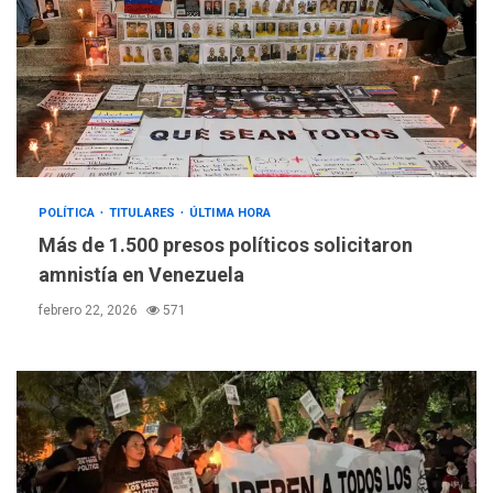
POLÍTICA
TITULARES
ÚLTIMA HORA
Más de 1.500 presos políticos solicitaron
amnistía en Venezuela
febrero 22, 2026
571