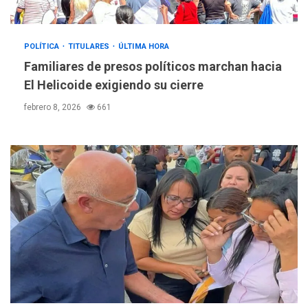
POLÍTICA
TITULARES
ÚLTIMA HORA
Familiares de presos políticos marchan hacia
El Helicoide exigiendo su cierre
febrero 8, 2026
661