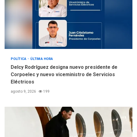
POLÍTICA
ÚLTIMA HORA
Delcy Rodríguez designa nuevo presidente de
Corpoelec y nuevo viceministro de Servicios
Eléctricos
agosto 9, 2026
199