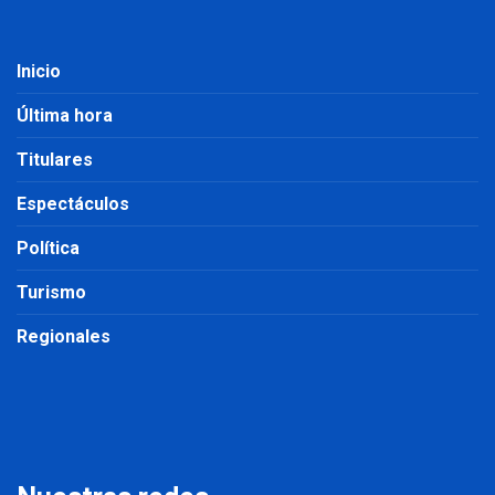
Inicio
Última hora
Titulares
Espectáculos
Política
Turismo
Regionales