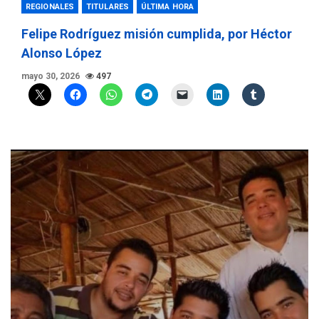
REGIONALES
TITULARES
ÚLTIMA HORA
Felipe Rodríguez misión cumplida, por Héctor
Alonso López
mayo 30, 2026
497