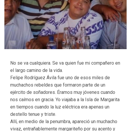
No se va cualquiera. Se va quien fue mi compañero en
el largo camino de la vida.
Felipe Rodríguez Ávila fue uno de esos miles de
muchachos rebeldes que formaron parte de un
ejército de soñadores. Éramos muy jóvenes cuando
nos caímos en gracia. Yo viajaba a la Isla de Margarita
en tiempos cuando la luz eléctrica era apenas un
destello tenue y triste.
Allí, en medio de la penumbra, apareció un muchacho
vivaz, entrañablemente margariteño por su acento y