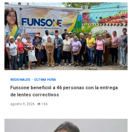
REGIONALES
ÚLTIMA HORA
Funsone benefició a 46 personas con la entrega
de lentes correctivos
agosto 9, 2026
166