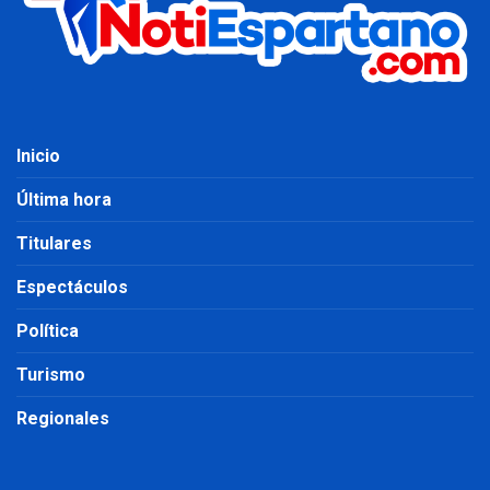
Inicio
Última hora
Titulares
Espectáculos
Política
Turismo
Regionales