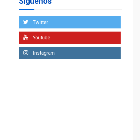
Síguenos
nacimiento
Twitter
Youtube
Instagram