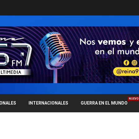
NUEVO
IONALES
INTERNACIONALES
GUERRA EN EL MUNDO