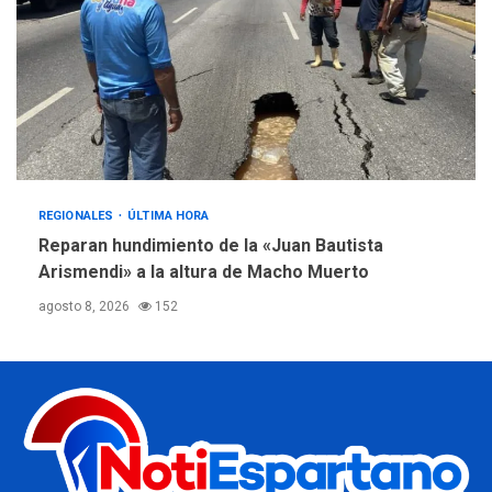
REGIONALES
ÚLTIMA HORA
Reparan hundimiento de la «Juan Bautista
Arismendi» a la altura de Macho Muerto
agosto 8, 2026
152