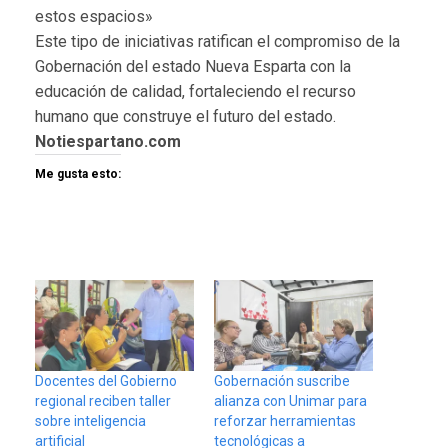
estos espacios»
Este tipo de iniciativas ratifican el compromiso de la
Gobernación del estado Nueva Esparta con la
educación de calidad, fortaleciendo el recurso
humano que construye el futuro del estado.
Notiespartano.com
Me gusta esto:
Docentes del Gobierno
Gobernación suscribe
regional reciben taller
alianza con Unimar para
sobre inteligencia
reforzar herramientas
artificial
tecnológicas a