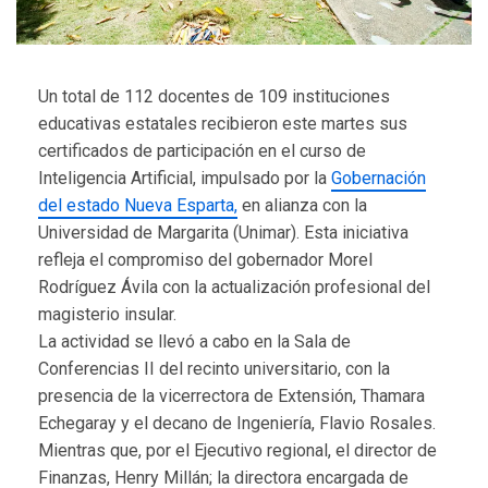
Un total de 112 docentes de 109 instituciones
educativas estatales recibieron este martes sus
certificados de participación en el curso de
Inteligencia Artificial, impulsado por la
Gobernación
del estado Nueva Esparta,
en alianza con la
Universidad de Margarita (Unimar). Esta iniciativa
refleja el compromiso del gobernador Morel
Rodríguez Ávila con la actualización profesional del
magisterio insular.
La actividad se llevó a cabo en la Sala de
Conferencias II del recinto universitario, con la
presencia de la vicerrectora de Extensión, Thamara
Echegaray y el decano de Ingeniería, Flavio Rosales.
Mientras que, por el Ejecutivo regional, el director de
Finanzas, Henry Millán; la directora encargada de