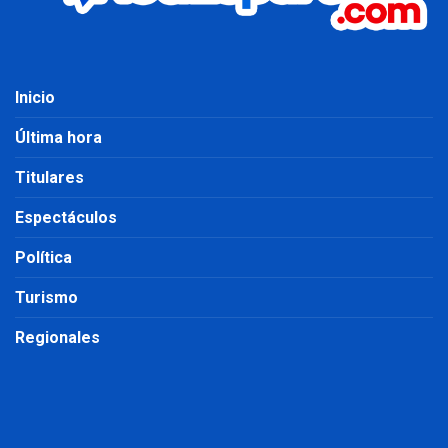
Inicio
Última hora
Titulares
Espectáculos
Política
Turismo
Regionales