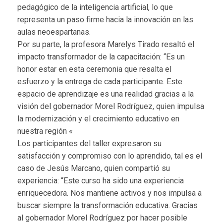
pedagógico de la inteligencia artificial, lo que
representa un paso firme hacia la innovación en las
aulas neoespartanas.
Por su parte, la profesora Marelys Tirado resaltó el
impacto transformador de la capacitación: “Es un
honor estar en esta ceremonia que resalta el
esfuerzo y la entrega de cada participante. Este
espacio de aprendizaje es una realidad gracias a la
visión del gobernador Morel Rodríguez, quien impulsa
la modernización y el crecimiento educativo en
nuestra región «
Los participantes del taller expresaron su
satisfacción y compromiso con lo aprendido, tal es el
caso de Jesús Marcano, quien compartió su
experiencia: “Este curso ha sido una experiencia
enriquecedora. Nos mantiene activos y nos impulsa a
buscar siempre la transformación educativa. Gracias
al gobernador Morel Rodríguez por hacer posible