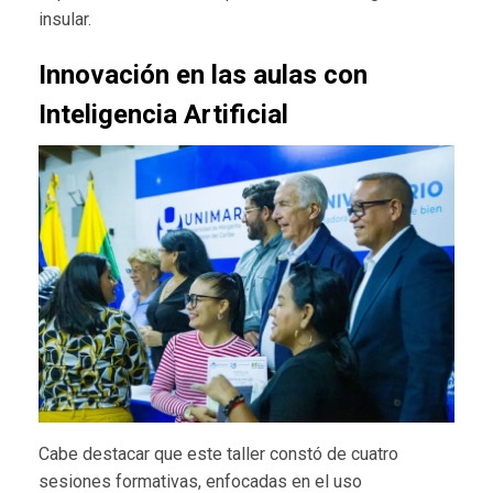
insular.
Innovación en las aulas con
Inteligencia Artificial
Cabe destacar que este taller constó de cuatro
sesiones formativas, enfocadas en el uso