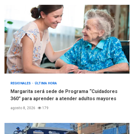
REGIONALES
ÚLTIMA HORA
Margarita será sede de Programa “Cuidadores
360” para aprender a atender adultos mayores
agosto 8, 2026
179