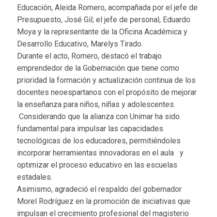
Educación, Aleida Romero, acompañada por el jefe de
Presupuesto, José Gil; el jefe de personal, Eduardo
Moya y la representante de la Oficina Académica y
Desarrollo Educativo, Marelys Tirado.
Durante el acto, Romero, destacó el trabajo
emprendedor de la Gobernación que tiene como
prioridad la formación y actualización continua de los
docentes neoespartanos con el propósito de mejorar
la enseñanza para niños, niñas y adolescentes.
Considerando que la alianza con Unimar ha sido
fundamental para impulsar las capacidades
tecnológicas de los educadores, permitiéndoles
incorporar herramientas innovadoras en el aula y
optimizar el proceso educativo en las escuelas
estadales.
Asimismo, agradeció el respaldo del gobernador
Morel Rodríguez en la promoción de iniciativas que
impulsan el crecimiento profesional del magisterio