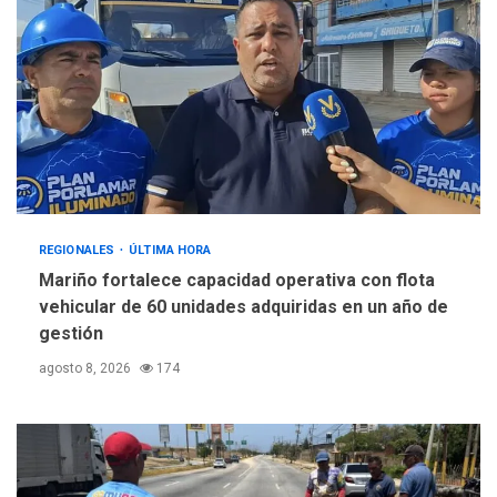
REGIONALES
ÚLTIMA HORA
Mariño fortalece capacidad operativa con flota
vehicular de 60 unidades adquiridas en un año de
gestión
agosto 8, 2026
174