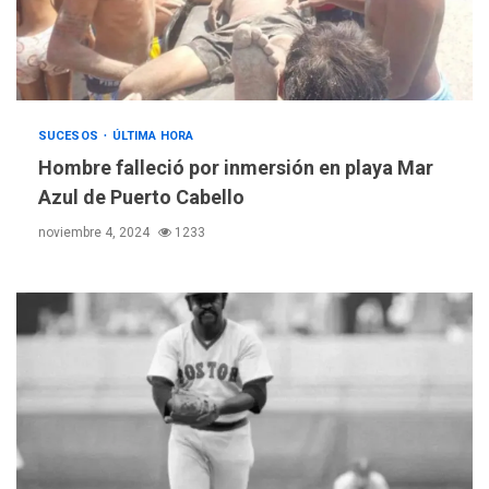
SUCESOS
ÚLTIMA HORA
Hombre falleció por inmersión en playa Mar
Azul de Puerto Cabello
noviembre 4, 2024
1233