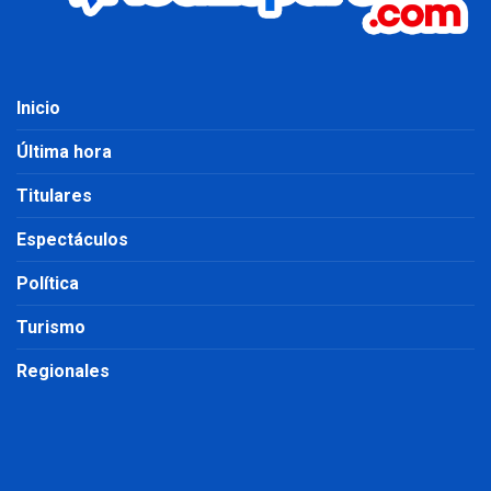
Inicio
Última hora
Titulares
Espectáculos
Política
Turismo
Regionales