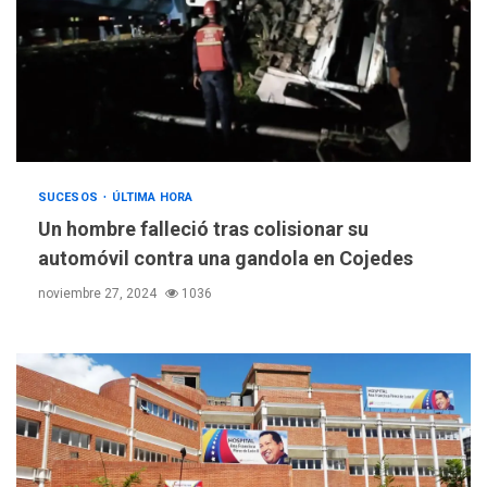
SUCESOS
ÚLTIMA HORA
Un hombre falleció tras colisionar su
automóvil contra una gandola en Cojedes
noviembre 27, 2024
1036