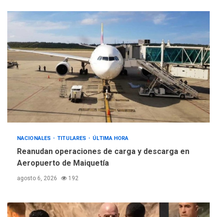
NACIONALES
TITULARES
ÚLTIMA HORA
Reanudan operaciones de carga y descarga en
Aeropuerto de Maiquetía
agosto 6, 2026
192