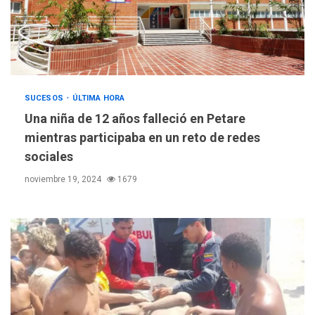
SUCESOS
ÚLTIMA HORA
Una niña de 12 años falleció en Petare
mientras participaba en un reto de redes
sociales
noviembre 19, 2024
1679