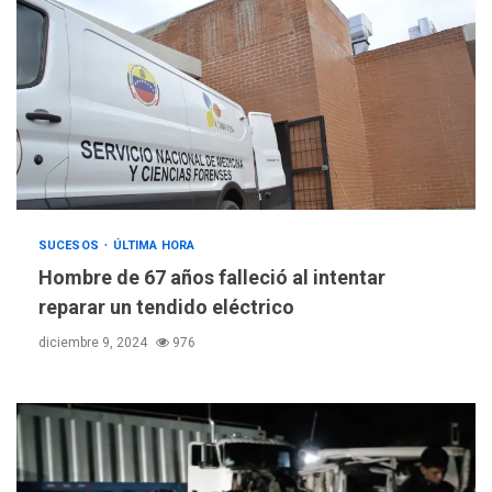
SUCESOS
ÚLTIMA HORA
Hombre de 67 años falleció al intentar
reparar un tendido eléctrico
diciembre 9, 2024
976