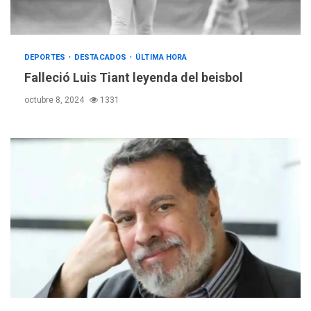
DEPORTES
DESTACADOS
ÚLTIMA HORA
Falleció Luis Tiant leyenda del beisbol
octubre 8, 2024
1331