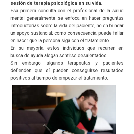
sesión de terapia psicológica en su vida.
Esa primera consulta con el profesional de la salud
mental generalmente se enfoca en hacer preguntas
introductorias sobre la vida del paciente, no en brindar
un apoyo sustancial; como consecuencia, puede fallar
en hacer que la persona siga con el tratamiento.
En su mayoría, estos individuos que recurren en
busca de ayuda alegan sentirse desalentados.
Sin embargo, algunos terapeutas y pacientes
defienden que sí pueden conseguirse resultados
positivos al tiempo de empezar el tratamiento.