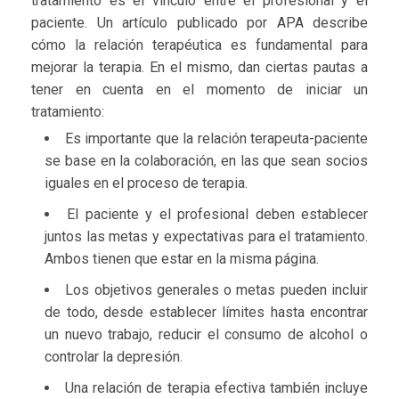
tratamiento es el vínculo entre el profesional y el
paciente. Un artículo publicado por APA describe
cómo la relación terapéutica es fundamental para
mejorar la terapia. En el mismo, dan ciertas pautas a
tener en cuenta en el momento de iniciar un
tratamiento:
Es importante que la relación terapeuta-paciente
se base en la colaboración, en las que sean socios
iguales en el proceso de terapia.
El paciente y el profesional deben establecer
juntos las metas y expectativas para el tratamiento.
Ambos tienen que estar en la misma página.
Los objetivos generales o metas pueden incluir
de todo, desde establecer límites hasta encontrar
un nuevo trabajo, reducir el consumo de alcohol o
controlar la depresión.
Una relación de terapia efectiva también incluye