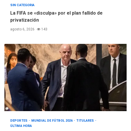
SIN CATEGORIA
La FIFA se «disculpa» por el plan fallido de
privatización
agosto 6, 2026
143
DEPORTES
MUNDIAL DE FÚTBOL 2026
TITULARES
ÚLTIMA HORA