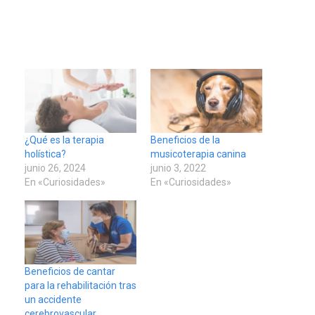
¿Qué es la terapia
Beneficios de la
holística?
musicoterapia canina
junio 26, 2024
junio 3, 2022
En «Curiosidades»
En «Curiosidades»
Beneficios de cantar
para la rehabilitación tras
un accidente
cerebrovascular