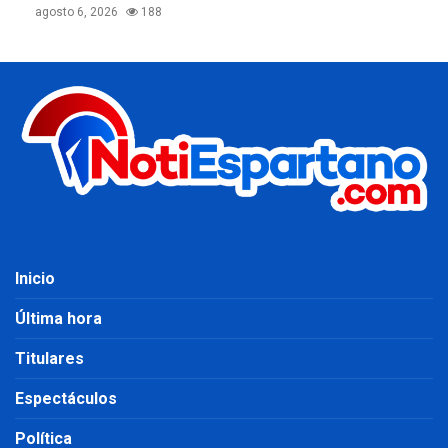
agosto 6, 2026
188
Inicio
Última hora
Titulares
Espectáculos
Política