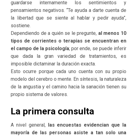
guardarse internamente los sentimientos y
pensamientos negativos. “Te ayuda a darte cuenta de
la libertad que se siente al hablar y pedir ayuda”,
sostiene.
Dependiendo de a quién se le pregunte,
al menos 10
tipos de corrientes o terapias se encuentran en
el campo de la psicología
; por ende, se puede inferir
que dada la gran variedad de tratamientos, es
imposible dictaminar la duración exacta.
Esto ocurre porque cada uno cuenta con su propio
modelo del cerebro o mente. En síntesis, la naturaleza
de la angustia y el camino hacia la sanación tienen su
propio sistema de valores.
La primera consulta
A nivel general,
las encuestas evidencian que la
mayoría de las personas asiste a tan solo una