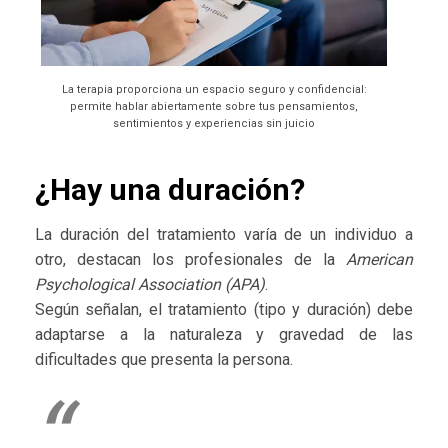
La terapia proporciona un espacio seguro y confidencial:
permite hablar abiertamente sobre tus pensamientos,
sentimientos y experiencias sin juicio
¿Hay una duración?
La duración del tratamiento varía de un individuo a
otro, destacan los profesionales de la
American
Psychological Association (APA)
.
Según señalan, el tratamiento (tipo y duración) debe
adaptarse a la naturaleza y gravedad de las
dificultades que presenta la persona.