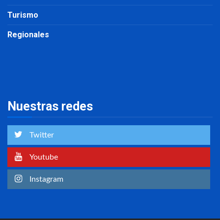
Turismo
Regionales
Nuestras redes
Twitter
Youtube
Instagram