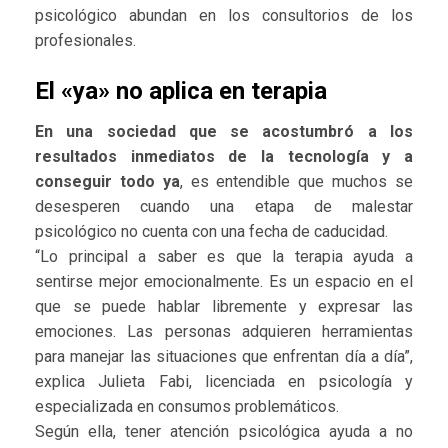
psicológico abundan en los consultorios de los
profesionales.
El «ya» no aplica en terapia
En una sociedad que se acostumbró a los
resultados inmediatos de la tecnología y a
conseguir todo ya
, es entendible que muchos se
desesperen cuando una etapa de malestar
psicológico no cuenta con una fecha de caducidad.
“Lo principal a saber es que la terapia ayuda a
sentirse mejor emocionalmente. Es un espacio en el
que se puede hablar libremente y expresar las
emociones. Las personas adquieren herramientas
para manejar las situaciones que enfrentan día a día”,
explica Julieta Fabi, licenciada en psicología y
especializada en consumos problemáticos.
Según ella, tener atención psicológica ayuda a no