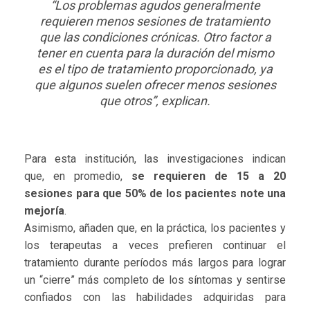
“Los problemas agudos generalmente
requieren menos sesiones de tratamiento
que las condiciones crónicas. Otro factor a
tener en cuenta para la duración del mismo
es el tipo de tratamiento proporcionado, ya
que algunos suelen ofrecer menos sesiones
que otros”, explican.
Para esta institución, las investigaciones indican
que, en promedio,
se requieren de 15 a 20
sesiones para que 50% de los pacientes note una
mejoría
.
Asimismo, añaden que, en la práctica, los pacientes y
los terapeutas a veces prefieren continuar el
tratamiento durante períodos más largos para lograr
un “cierre” más completo de los síntomas y sentirse
confiados con las habilidades adquiridas para