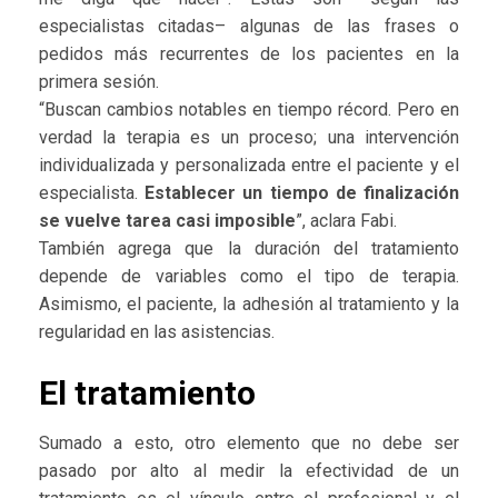
especialistas citadas– algunas de las frases o
pedidos más recurrentes de los pacientes en la
primera sesión.
“Buscan cambios notables en tiempo récord. Pero en
verdad la terapia es un proceso; una intervención
individualizada y personalizada entre el paciente y el
especialista.
Establecer un tiempo de finalización
se vuelve tarea casi imposible
”, aclara Fabi.
También agrega que la duración del tratamiento
depende de variables como el tipo de terapia.
Asimismo, el paciente, la adhesión al tratamiento y la
regularidad en las asistencias.
El tratamiento
Sumado a esto, otro elemento que no debe ser
pasado por alto al medir la efectividad de un