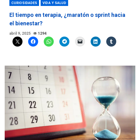
CURIOSIDADES
VIDA Y SALUD
El tiempo en terapia, ¿maratón o sprint hacia
el bienestar?
abril 9, 2025
1294