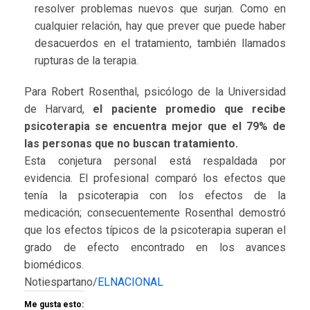
resolver problemas nuevos que surjan. Como en
cualquier relación, hay que prever que puede haber
desacuerdos en el tratamiento, también llamados
rupturas de la terapia.
Para Robert Rosenthal, psicólogo de la Universidad
de Harvard,
el paciente promedio que recibe
psicoterapia se encuentra mejor que el 79% de
las personas que no buscan tratamiento.
Esta conjetura personal está respaldada por
evidencia. El profesional comparó los efectos que
tenía la psicoterapia con los efectos de la
medicación; consecuentemente Rosenthal demostró
que los efectos típicos de la psicoterapia superan el
grado de efecto encontrado en los avances
biomédicos.
Notiespartano/
ELNACIONAL
Me gusta esto: