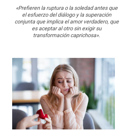
«Prefieren la ruptura o la soledad antes que
el esfuerzo del diálogo y la superación
conjunta que implica el amor verdadero, que
es aceptar al otro sin exigir su
transformación caprichosa».