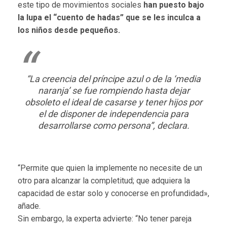
este tipo de movimientos sociales
han puesto bajo
la lupa el “cuento de hadas” que se les inculca a
los niños desde pequeños.
“La creencia del príncipe azul o de la ‘media
naranja’ se fue rompiendo hasta dejar
obsoleto el ideal de casarse y tener hijos por
el de disponer de independencia para
desarrollarse como persona”, declara.
“Permite que quien la implemente no necesite de un
otro para alcanzar la completitud; que adquiera la
capacidad de estar solo y conocerse en profundidad»,
añade.
Sin embargo, la experta advierte: “No tener pareja