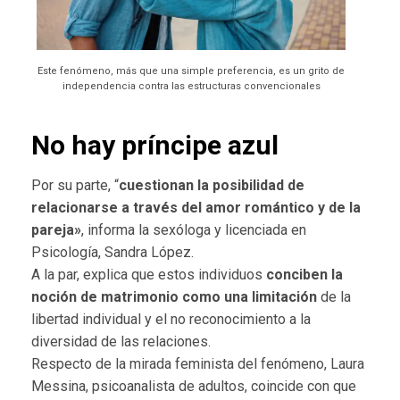
Este fenómeno, más que una simple preferencia, es un grito de
independencia contra las estructuras convencionales
No hay príncipe azul
Por su parte, “
cuestionan la posibilidad de
relacionarse a través del amor romántico y de la
pareja»
,
informa la sexóloga y licenciada en
Psicología, Sandra López.
A la par, explica que estos individuos
conciben la
noción de matrimonio como una limitación
de la
libertad individual y el no reconocimiento a la
diversidad de las relaciones.
Respecto de la mirada feminista del fenómeno, Laura
Messina, psicoanalista de adultos, coincide con que