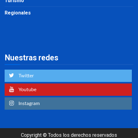
Turismo
Regionales
Nuestras redes
Twitter
Youtube
Instagram
Copyright © Todos los derechos reservados