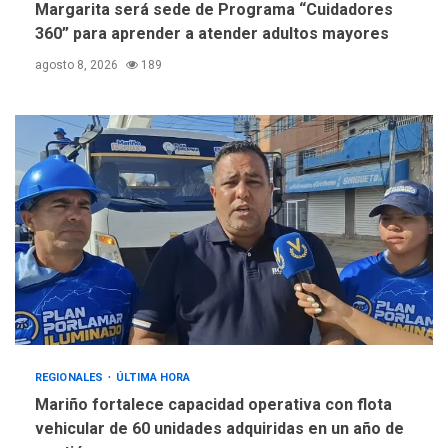
Margarita será sede de Programa “Cuidadores
360” para aprender a atender adultos mayores
agosto 8, 2026
189
REGIONALES
ÚLTIMA HORA
Mariño fortalece capacidad operativa con flota
vehicular de 60 unidades adquiridas en un año de