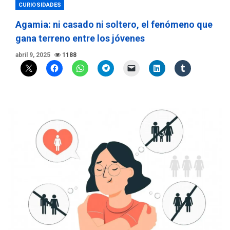
CURIOSIDADES
Agamia: ni casado ni soltero, el fenómeno que
gana terreno entre los jóvenes
abril 9, 2025
1188