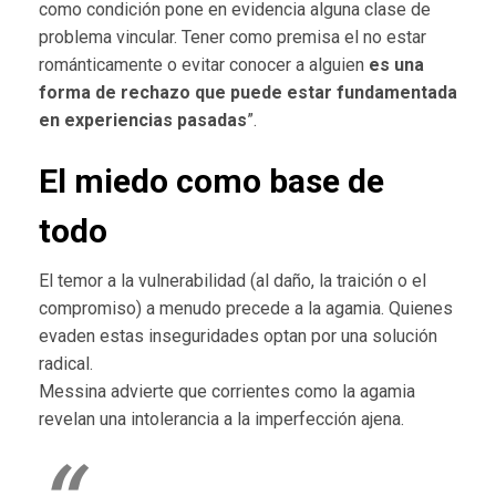
como condición pone en evidencia alguna clase de
problema vincular. Tener como premisa el no estar
románticamente o evitar conocer a alguien
es una
forma de rechazo que puede estar fundamentada
en experiencias pasadas
”.
El miedo como base de
todo
El temor a la vulnerabilidad (al daño, la traición o el
compromiso) a menudo precede a la agamia. Quienes
evaden estas inseguridades optan por una solución
radical.
Messina advierte que corrientes como la agamia
revelan una intolerancia a la imperfección ajena.