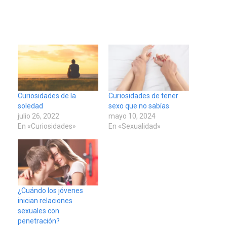
Curiosidades de la
Curiosidades de tener
soledad
sexo que no sabías
julio 26, 2022
mayo 10, 2024
En «Curiosidades»
En «Sexualidad»
¿Cuándo los jóvenes
inician relaciones
sexuales con
penetración?