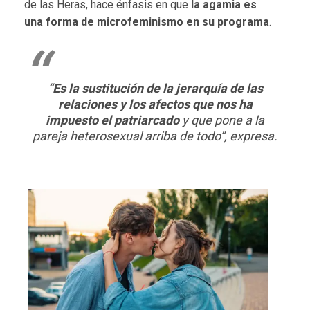
de las Heras, hace énfasis en que
la agamia es
una
forma de microfeminismo en su programa
.
“Es la sustitución de la jerarquía de las
relaciones y los afectos que nos ha
impuesto el patriarcado
y que pone a la
pareja heterosexual arriba de todo”, expresa.