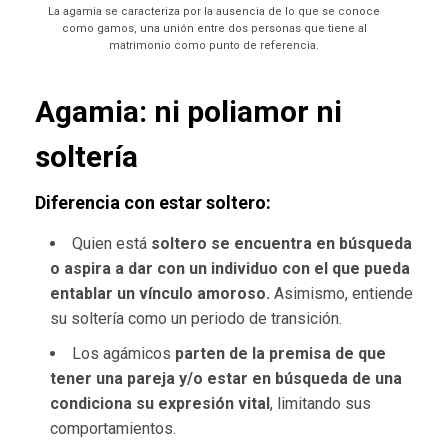
La agamia se caracteriza por la ausencia de lo que se conoce
como gamos, una unión entre dos personas que tiene al
matrimonio como punto de referencia.
Agamia: ni poliamor ni
soltería
Diferencia con estar soltero:
Quien está
soltero se encuentra en búsqueda
o aspira a dar con un individuo con el que pueda
entablar un vínculo amoroso.
Asimismo,
entiende
su soltería como un periodo de transición.
Los agámicos
parten de la premisa de que
tener una pareja y/o estar en búsqueda de una
condiciona su expresión vital
, limitando sus
comportamientos.