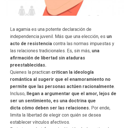
La agamia es una potente declaración de
independencia juvenil. Más que una elección, es
un
acto de resistencia
contra las normas impuestas y
las relaciones tradicionales. Es, sin más,
una
afirmación de libertad sin ataduras
preestablecidas.
Quienes la practican
critican la ideología
romántica
al sugerir que el enamoramiento no
permite que las personas actúen racionalmente
.
Incluso,
llegan a argumentar que el amor, lejos de
ser un sentimiento,
es una doctrina que
dicta
cómo deben ser las relaciones.
Por ende,
limita la libertad de elegir con quién se desea
establecer vínculos afectivos.