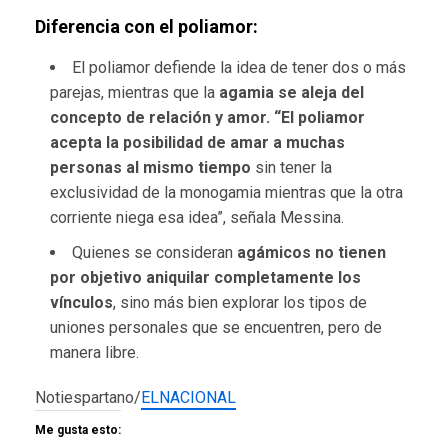
Diferencia con el poliamor:
El poliamor defiende la idea de tener dos o más
parejas, mientras que la
agamia se aleja del
concepto de relación y amor.
“El poliamor
acepta la posibilidad de amar a muchas
personas al mismo tiempo
sin tener la
exclusividad de la monogamia mientras que la otra
corriente niega esa idea”, señala Messina.
Quienes se consideran
agámicos no tienen
por objetivo aniquilar completamente los
vínculos
, sino más bien explorar los tipos de
uniones personales que se encuentren, pero de
manera libre.
Notiespartano/
ELNACIONAL
Me gusta esto: