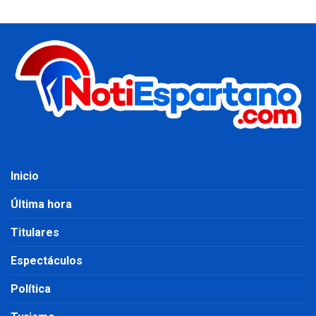
Inicio
Última hora
Titulares
Espectáculos
Política