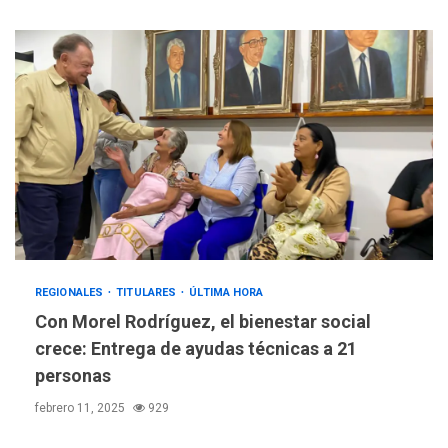
REGIONALES
TITULARES
ÚLTIMA HORA
Con Morel Rodríguez, el bienestar social
crece: Entrega de ayudas técnicas a 21
personas
febrero 11, 2025
929