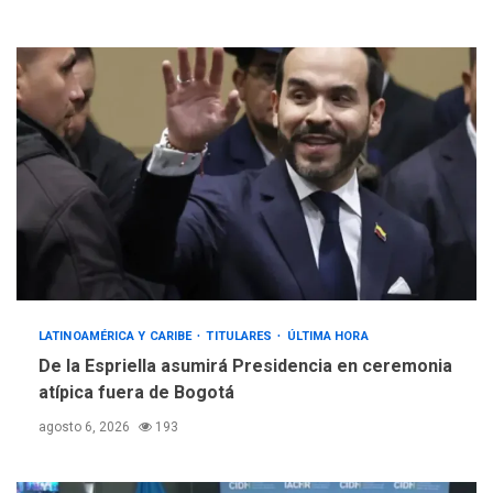
LATINOAMÉRICA Y CARIBE
TITULARES
ÚLTIMA HORA
De la Espriella asumirá Presidencia en ceremonia
atípica fuera de Bogotá
agosto 6, 2026
193