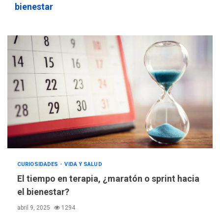
bienestar
CURIOSIDADES
VIDA Y SALUD
El tiempo en terapia, ¿maratón o sprint hacia
el bienestar?
abril 9, 2025
1294