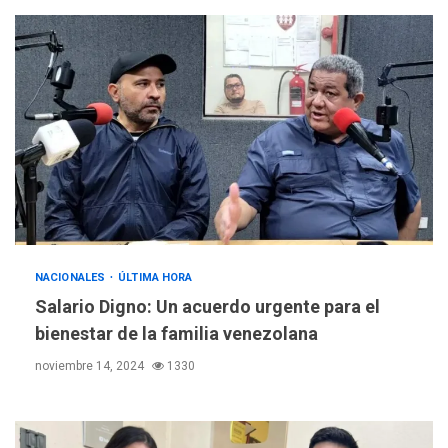
NACIONALES
ÚLTIMA HORA
Salario Digno: Un acuerdo urgente para el
bienestar de la familia venezolana
noviembre 14, 2024
1330