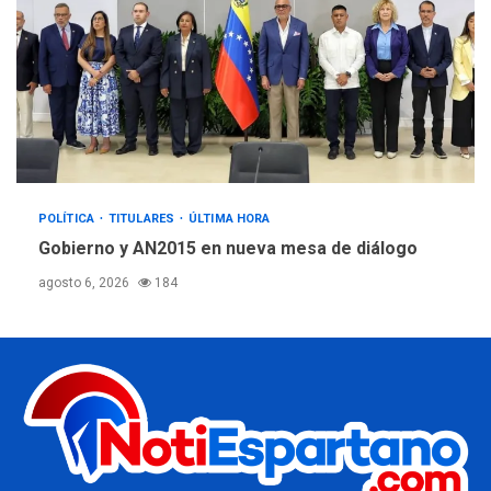
POLÍTICA
TITULARES
ÚLTIMA HORA
Gobierno y AN2015 en nueva mesa de diálogo
agosto 6, 2026
184