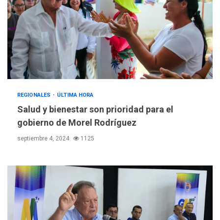
REGIONALES
ÚLTIMA HORA
Salud y bienestar son prioridad para el
gobierno de Morel Rodríguez
septiembre 4, 2024
1125